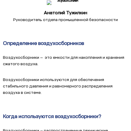
Анатолий Тужилкин
Руководитель отдела промышленной безопасности
Определение воздухосборников
Воздухосборники — это емкости для накопления и хранения
сжатого воздуха.
Воздухосборники используются для обеспечения
стабильного давления и равномерного распределения
воздуха в системе.
Когда используются воздухосборники?
Воздухосборники — распространенные технические