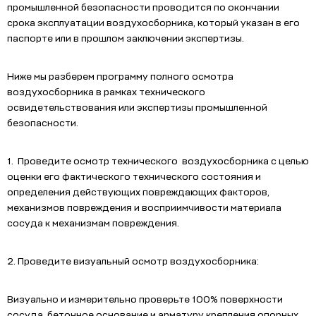
промышленной безопасности проводится по окончании
срока эксплуатации воздухосборника, который указан в его
паспорте или в прошлом заключении экспертизы.
Ниже мы разберем программу полного осмотра
воздухосборника в рамках технического
освидетельствования или экспертизы промышленной
безопасности.
1. Проведите осмотр технического воздухосборника с целью
оценки его фактического технического состояния и
определения действующих повреждающих факторов,
механизмов повреждения и восприимчивости материала
сосуда к механизмам повреждения.
2. Проведите визуальный осмотр воздухосборника:
Визуально и измерительно проверьте 100% поверхности
сосуда, бетонное основание и арматуру крепления опорных