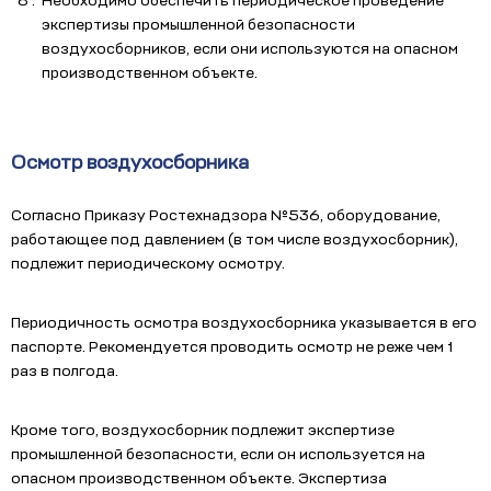
Необходимо обеспечить периодическое проведение
экспертизы промышленной безопасности
воздухосборников, если они используются на опасном
производственном объекте.
Осмотр воздухосборника
Согласно Приказу Ростехнадзора №536, оборудование,
работающее под давлением (в том числе воздухосборник),
подлежит периодическому осмотру.
Периодичность осмотра воздухосборника указывается в его
паспорте. Рекомендуется проводить осмотр не реже чем 1
раз в полгода.
Кроме того, воздухосборник подлежит экспертизе
промышленной безопасности, если он используется на
опасном производственном объекте. Экспертиза