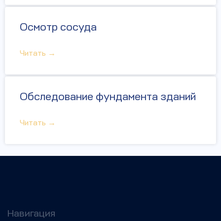
Осмотр сосуда
Читать →
Обследование фундамента зданий
Читать →
Навигация