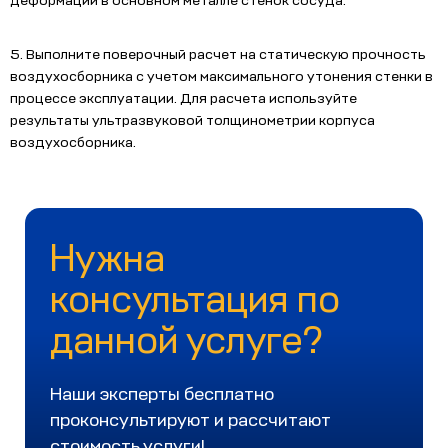
деформации в основном металле стенок сосуда.
5. Выполните поверочный расчет на статическую прочность
воздухосборника с учетом максимального утонения стенки в
процессе эксплуатации. Для расчета используйте
результаты ультразвуковой толщинометрии корпуса
воздухосборника.
Нужна
консультация по
данной услуге?
Наши эксперты бесплатно
проконсультируют и рассчитают
стоимость услуги!