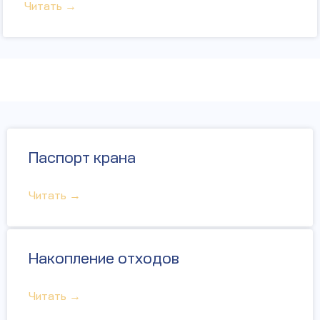
Читать →
Паспорт крана
Читать →
Накопление отходов
Читать →