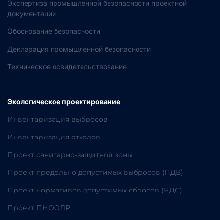
Экспертиза промышленной безопасности проектной
документации
Обоснование безопасности
Декларация промышленной безопасности
Техническое освидетельствование
Экологическое проектирование
Инвентаризация выбросов
Инвентаризация отходов
Проект санитарно-защитной зоны
Проект предельно допустимых выбросов (ПДВ)
Проект нормативов допустимых сбросов (НДС)
Проект ПНООЛР