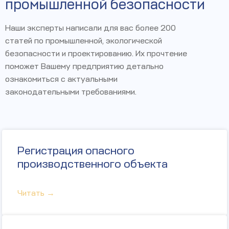
промышленной безопасности
Наши эксперты написали для вас более 200
статей по промышленной, экологической
безопасности и проектированию. Их прочтение
поможет Вашему предприятию детально
ознакомиться с актуальными
законодательными требованиями.
Регистрация опасного
производственного объекта
Читать →