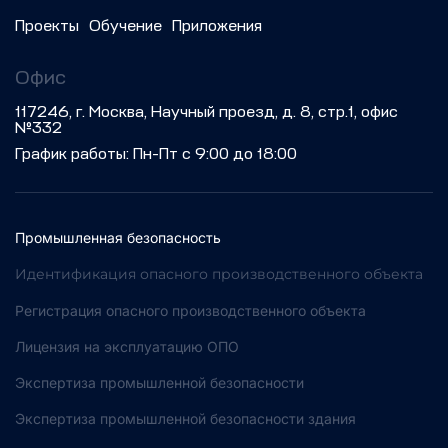
Проекты
Обучение
Приложения
Офис
117246, г. Москва, Научный проезд, д. 8, стр.1, офис
№332
График работы: Пн-Пт с 9:00 до 18:00
Промышленная безопасность
Идентификация опасного производственного объекта
Регистрация опасного производственного объекта
Лицензия на эксплуатацию ОПО
Экспертиза промышленной безопасности
Экспертиза промышленной безопасности здания