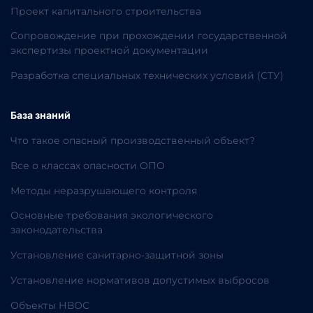
Проект капитального строительства
Сопровождение при прохождении государственной
экспертизы проектной документации
Разработка специальных технических условий (СТУ)
База знаний
Что такое опасный производственный объект?
Все о классах опасности ОПО
Методы неразрушающего контроля
Основные требования экологического
законодательства
Установление санитарно-защитной зоны
Установление нормативов допустимых выбросов
Объекты НВОС