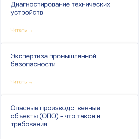
Диагностирование технических
устройств
Читать →
Экспертиза промышленной
безопасности
Читать →
Опасные производственные
объекты (ОПО) - что такое и
требования