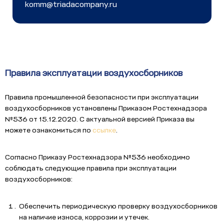
komm@triadacompany.ru
Правила эксплуатации воздухосборников
Правила промышленной безопасности при эксплуатации
воздухосборников установлены Приказом Ростехнадзора
№536 от 15.12.2020. С актуальной версией Приказа вы
можете ознакомиться по
ссылке
.
Согласно Приказу Ростехнадзора №536 необходимо
соблюдать следующие правила при эксплуатации
воздухосборников:
Обеспечить периодическую проверку воздухосборников
на наличие износа, коррозии и утечек.