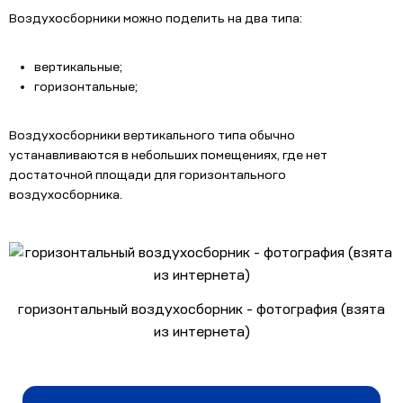
Воздухосборники можно поделить на два типа:
вертикальные;
горизонтальные;
Воздухосборники вертикального типа обычно
устанавливаются в небольших помещениях, где нет
достаточной площади для горизонтального
воздухосборника.
горизонтальный воздухосборник - фотография (взята
из интернета)