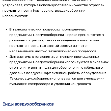
устройства, которые используются во множестве отраслей
промышленности. Как правило, воздухосборники
используются:
В технологических процессах промышленных
предприятий. Воздухосборники широко применяются в
различных отраслях, таких как пищевая и химическая
промышленность, где сжатый воздух является
неотъемлемой частью технологических процессов.
Для системы отопления и вентиляции промышленных
предприятий. Воздухосборники используются в системах
отопления и вентиляции для обеспечения стабильного
давления воздуха и эффективной работы оборудования.
Также воздухосборники используются для уменьшения
пульсации компрессора и удаления конденсата.
Виды воздухосборников