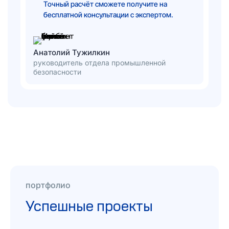
Точный расчёт сможете получите на
бесплатной консультации с экспертом.
Анатолий Тужилкин
руководитель отдела промышленной
безопасности
портфолио
Успешные проекты