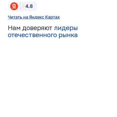
4.8
Читать на Яндекс Картах
Нам доверяют
лидеры
отечественного рынка