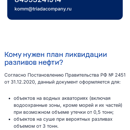
komm@triadacompany.ru
Кому нужен план ликвидации
разливов нефти?
Согласно Постановлению Правительства РФ № 2451
от 31.12.2020, данный документ оформляется для:
объектов на водных акваториях (включая
водоохранные зоны, кроме морей и их частей)
при возможном объеме утечки от 0,5 тонн;
объектов на суше при вероятных разливах
объемом от 3 тонн.