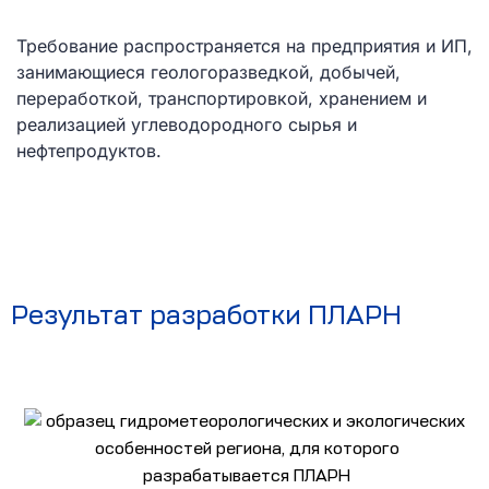
Требование распространяется на предприятия и ИП,
занимающиеся геологоразведкой, добычей,
переработкой, транспортировкой, хранением и
реализацией углеводородного сырья и
нефтепродуктов.
Результат разработки ПЛАРН