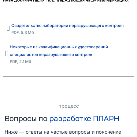
Иная документация, подтверждающая нашу квалификацию:
Свидетельство лаборатории неразрушающего контроля
PDF, 5.3 Мб
Некоторые из квалификационных удостоверений
специалистов неразрушающего контроля
PDF, 2.1 Мб
процесс
Вопросы по
разработке ПЛАРН
Ниже — ответы на частые вопросы и пояснение