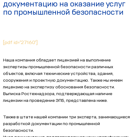
документацию на оказание услуг
по промышленной безопасности
[pdf id='27160']
Наша компания обладает лицензией на выполнение
экспертизы промышленной безопасности различных
объектов, включая технические устройства, здания,
сооружения и проектную документацию. Также мы имеем
лицензию на экспертизу обоснования безопасности.
Выписка Ростехнадзора, подтверждающая наличие
лицензии на проведение ЭПБ, представлена ниже.
Также в штате нашей компании три эксперта, занимающиеся
разработкой документации по промышленной
безопасности.