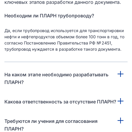
ключевых этапов разработки данного документа.
Необходим ли ПЛАРН трубопроводу?
Да, если трубопровод используется для транспортировки
нефти и нефтепродуктов объемом более 100 тонн в год, то
согласно Постановлению Правительства РФ № 2451,
трубопровод нуждается в разработке такого документа.
На каком этапе необходимо разрабатывать
ПЛАРН?
Какова ответственность за отсутствие ПЛАРН?
Требуются ли учения для согласования
ПЛАРН?