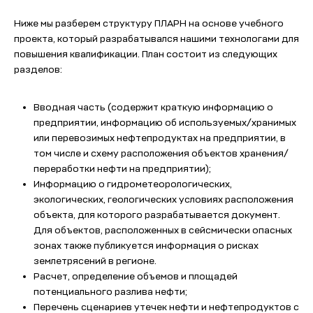
Ниже мы разберем структуру ПЛАРН на основе учебного
проекта, который разрабатывался нашими технологами для
повышения квалификации. План состоит из следующих
разделов:
Вводная часть (содержит краткую информацию о
предприятии, информацию об используемых/хранимых
или перевозимых нефтепродуктах на предприятии, в
том числе и схему расположения объектов хранения/
переработки нефти на предприятии);
Информацию о гидрометеорологических,
экологических, геологических условиях расположения
объекта, для которого разрабатывается документ.
Для объектов, расположенных в сейсмически опасных
зонах также публикуется информация о рисках
землетрясений в регионе.
Расчет, определение объемов и площадей
потенциального разлива нефти;
Перечень сценариев утечек нефти и нефтепродуктов с