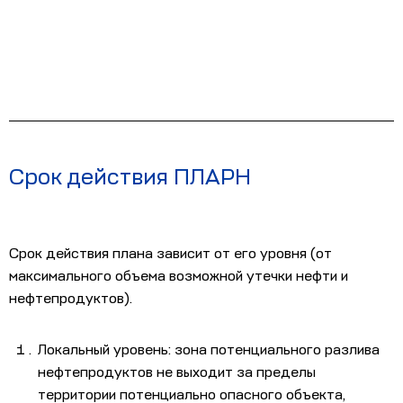
Срок действия ПЛАРН
Срок действия плана зависит от его уровня (от
максимального объема возможной утечки нефти и
нефтепродуктов).
Локальный уровень: зона потенциального разлива
нефтепродуктов не выходит за пределы
территории потенциально опасного объекта,