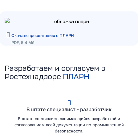
Скачать презентацию о ПЛАРН
PDF, 5.4 Мб
Разработаем и согласуем в
Ростехнадзоре
ПЛАРН
В штате специалист - разработчик
В штате специалист, занимающийся разработкой и
согласованием всей документации по промышленной
безопасности.