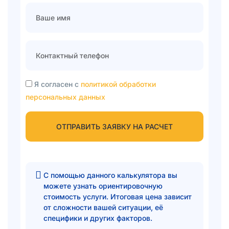
Я согласен с
политикой обработки
персональных данных
ОТПРАВИТЬ ЗАЯВКУ НА РАСЧЕТ
С помощью данного калькулятора вы
можете узнать ориентировочную
стоимость услуги. Итоговая цена зависит
от сложности вашей ситуации, её
специфики и других факторов.