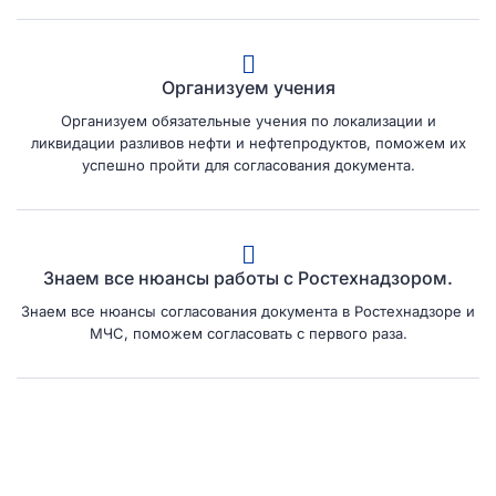
Организуем учения
Организуем обязательные учения по локализации и
ликвидации разливов нефти и нефтепродуктов, поможем их
успешно пройти для согласования документа.
Знаем все нюансы работы с Ростехнадзором.
Знаем все нюансы согласования документа в Ростехнадзоре и
МЧС, поможем согласовать с первого раза.