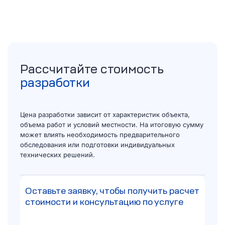
Рассчитайте стоимость
разработки
Цена разработки зависит от характеристик объекта,
объема работ и условий местности. На итоговую сумму
может влиять необходимость предварительного
обследования или подготовки индивидуальных
технических решений.
Оставьте заявку, чтобы получить расчет
стоимости и консультацию по услуге