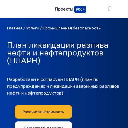
Проекты
900+
Главная
/
Услуги
/
Промышленная безопаcность
План ликвидации разлива
нефти и нефтепродуктов
(ПЛАРН)
Разработаем и согласуем ПЛАРН (план по
предупреждению и ликвидации аварийных разливов
нефти и нефтепродуктов)
Рассчитать стоимость