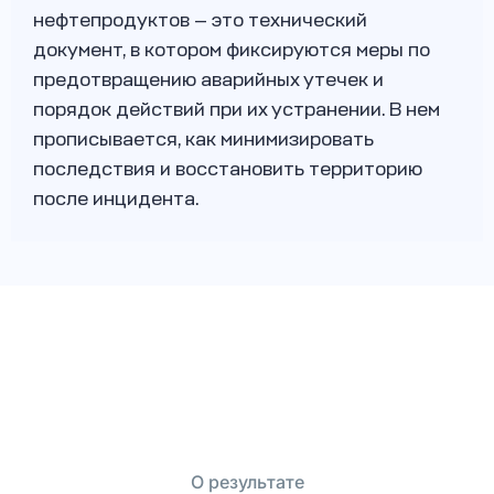
нефтепродуктов — это технический
документ, в котором фиксируются меры по
предотвращению аварийных утечек и
порядок действий при их устранении. В нем
прописывается, как минимизировать
последствия и восстановить территорию
после инцидента.
О результате