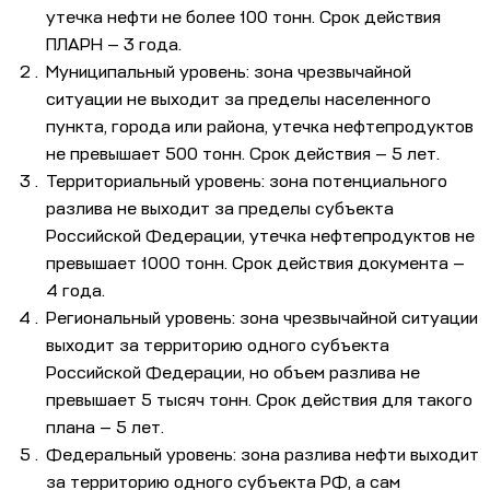
утечка нефти не более 100 тонн. Срок действия
ПЛАРН — 3 года.
Муниципальный уровень: зона чрезвычайной
ситуации не выходит за пределы населенного
пункта, города или района, утечка нефтепродуктов
не превышает 500 тонн. Срок действия — 5 лет.
Территориальный уровень: зона потенциального
разлива не выходит за пределы субъекта
Российской Федерации, утечка нефтепродуктов не
превышает 1000 тонн. Срок действия документа —
4 года.
Региональный уровень: зона чрезвычайной ситуации
выходит за территорию одного субъекта
Российской Федерации, но объем разлива не
превышает 5 тысяч тонн. Срок действия для такого
плана — 5 лет.
Федеральный уровень: зона разлива нефти выходит
за территорию одного субъекта РФ, а сам