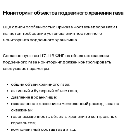
Мониторинг объектов подземного хранения газа
Еще одной особенностью Приказа Ростехнадзора №511
является требование установления постоянного
мониторинга подземного хранилища.
Согласно пунктам 117-119 ФНП на объектах хранения
подземного газа мониторинг должен контролировать
следующие параметры:
общий объем хранимого газа;
активный и буферный объем газа;
давление в хранилище;
межколонное давление и межколонный расход газа по
скважинам;
газонасыщенность объекта хранения и контрольных
горизонтов;
компонентный состав газа и т.д.