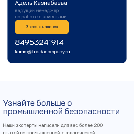
Адель Казнабаева
ведущий менеджер
по работе с клиентами
Заказать звонок
84953241914
komm@triadacompany.ru
Узнайте больше о
промышленной безопасности
Наши эксперты написали для вас более 200
статей по промышленной, экологической