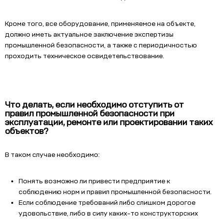
Кроме того, все оборудование, применяемое на объекте,
должно иметь актуальное заключение экспертизы
промышленной безопасности, а также с периодичностью
проходить техническое освидетельствование.
Что делать, если необходимо отступить от
правил промышленной безопасности при
эксплуатации, ремонте или проектировании таких
объектов?
В таком случае необходимо:
Понять возможно ли привести предприятие к
соблюдению норм и правил промышленной безопасности.
Если соблюдение требований либо слишком дорогое
удовольствие, либо в силу каких-то конструкторских