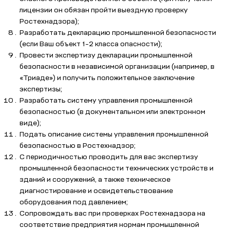
лицензии он обязан пройти выездную проверку
Ростехнадзора);
Разработать декларацию промышленной безопасности
(если Ваш объект 1-2 класса опасности);
Провести экспертизу декларации промышленной
безопасности в независимой организации (например, в
«Триаде») и получить положительное заключение
экспертизы;
Разработать систему управления промышленной
безопасностью (в документальном или электронном
виде);
Подать описание системы управления промышленной
безопасностью в Ростехнадзор;
C периодичностью проводить для вас экспертизу
промышленной безопасности технических устройств и
зданий и сооружений, а также техническое
диагностирование и освидетельствование
оборудования под давлением;
Сопровождать вас при проверках Ростехнадзора на
соответствие предприятия нормам промышленной