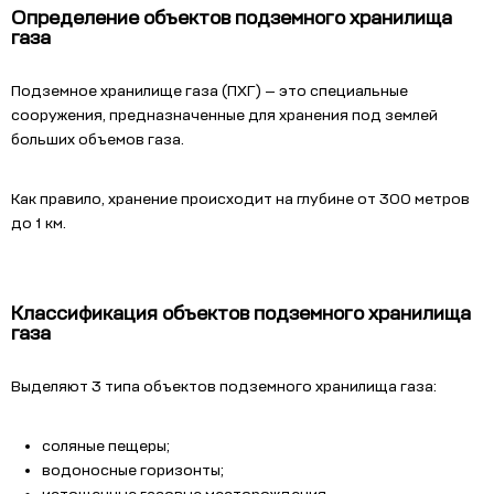
Определение объектов подземного хранилища
газа
Подземное хранилище газа (ПХГ) — это специальные
сооружения, предназначенные для хранения под землей
больших объемов газа.
Как правило, хранение происходит на глубине от 300 метров
до 1 км.
Классификация объектов подземного хранилища
газа
Выделяют 3 типа объектов подземного хранилища газа:
соляные пещеры;
водоносные горизонты;