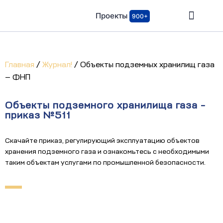
Проекты
900+
Главная
/
Журнал!
/
Объекты подземных хранилищ газа
— ФНП
Объекты подземного хранилища газа -
приказ №511
Скачайте приказ, регулирующий эксплуатацию объектов
хранения подземного газа и ознакомьтесь с необходимыми
таким объектам услугами по промышленной безопасности.