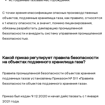
истощенные газовые месторождения.
С точки зрения классификации опасных производственных
объектов, подземные хранилища газа, как правило, относятся
к 1 классу опасности, а значит, помимо лицензирования,
обязаны разработать декларацию промышленной
безопасности и внедрить систему управления промышленной
безопасностью.
Какой приказ регулирует правила безопасности
на объектах подземного хранилища газа?
Правила промышленной безопасности объектов хранения
подземных газов установлены Приказом № 511 «Правила
безопасности объектов подземного хранения газа».
Приказ был издан 9.12.2020 и начал действовать с 1 января
2021 года.