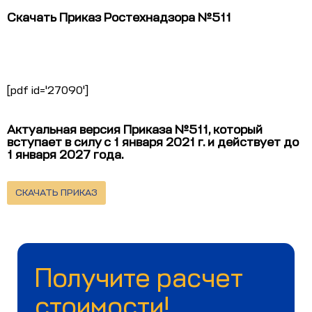
Скачать Приказ Ростехнадзора №511
[pdf id='27090']
Актуальная версия Приказа №511, который
вступает в силу с 1 января 2021 г. и действует до
1 января 2027 года.
СКАЧАТЬ ПРИКАЗ
Получите расчет
стоимости!