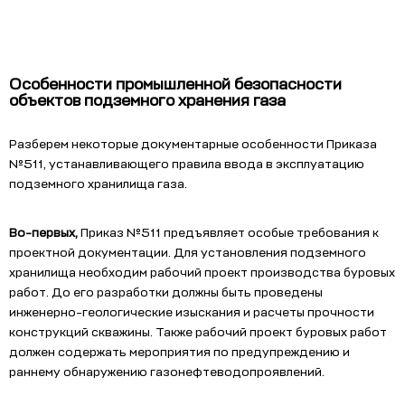
Особенности промышленной безопасности
объектов подземного хранения газа
Разберем некоторые документарные особенности Приказа
№511, устанавливающего правила ввода в эксплуатацию
подземного хранилища газа.
Во-первых,
Приказ №511 предъявляет особые требования к
проектной документации. Для установления подземного
хранилища необходим рабочий проект производства буровых
работ. До его разработки должны быть проведены
инженерно-геологические изыскания и расчеты прочности
конструкций скважины. Также рабочий проект буровых работ
должен содержать мероприятия по предупреждению и
раннему обнаружению газонефтеводопроявлений.