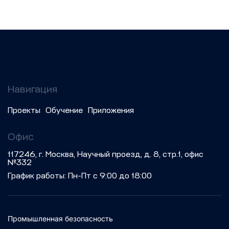
Навигация
Проекты
Обучение
Приложения
Офис
117246, г. Москва, Научный проезд, д. 8, стр.1, офис
№332
График работы: Пн-Пт с 9:00 до 18:00
Промышленная безопасность