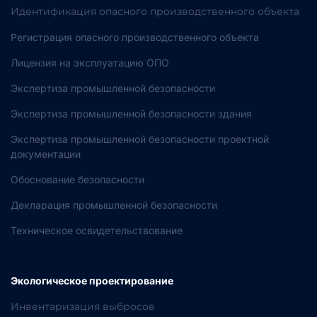
Идентификация опасного производственного объекта
Регистрация опасного производственного объекта
Лицензия на эксплуатацию ОПО
Экспертиза промышленной безопасности
Экспертиза промышленной безопасности здания
Экспертиза промышленной безопасности проектной
документации
Обоснование безопасности
Декларация промышленной безопасности
Техническое освидетельствование
Экологическое проектирование
Инвентаризация выбросов