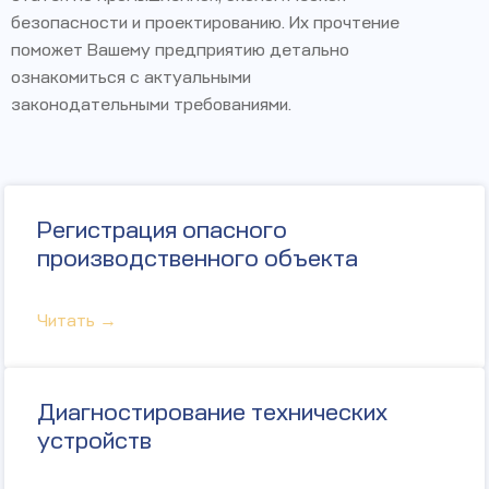
безопасности и проектированию. Их прочтение
поможет Вашему предприятию детально
ознакомиться с актуальными
законодательными требованиями.
Регистрация опасного
производственного объекта
Читать →
Диагностирование технических
устройств