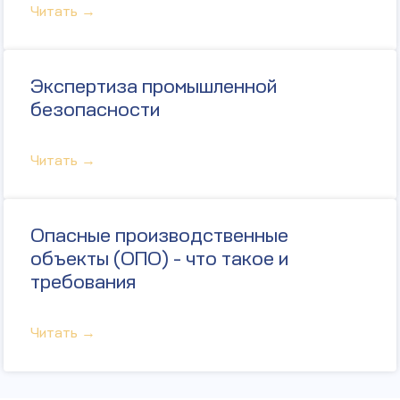
Читать →
Экспертиза промышленной
безопасности
Читать →
Опасные производственные
объекты (ОПО) - что такое и
требования
Читать →