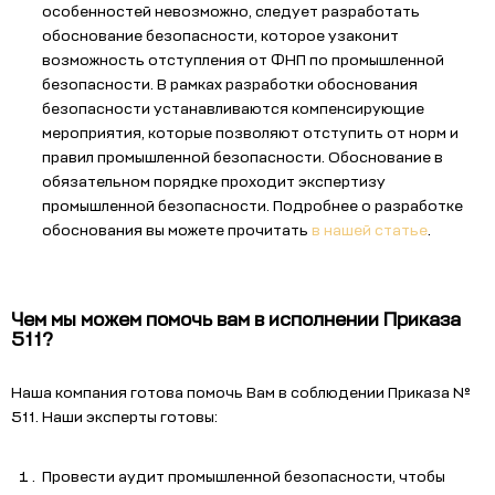
особенностей невозможно, следует разработать
обоснование безопасности, которое узаконит
возможность отступления от ФНП по промышленной
безопасности. В рамках разработки обоснования
безопасности устанавливаются компенсирующие
мероприятия, которые позволяют отступить от норм и
правил промышленной безопасности. Обоснование в
обязательном порядке проходит экспертизу
промышленной безопасности. Подробнее о разработке
обоснования вы можете прочитать
в нашей статье
.
Чем мы можем помочь вам в исполнении Приказа
511?
Наша компания готова помочь Вам в соблюдении Приказа №
511. Наши эксперты готовы:
Провести аудит промышленной безопасности, чтобы