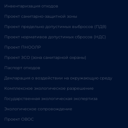
Инвентаризация отходов
Проект санитарно-защитной зоны
Проект предельно допустимых выбросов (ПДВ)
Проект нормативов допустимых сбросов (НДС)
Проект ПНООЛР
Проект ЗСО (зона санитарной охраны)
Паспорт отходов
Декларация о воздействии на окружающую среду
Комплексное экологическое разрешение
Государственная экологическая экспертиза
Экологическое сопровождение
Проект ОВОС