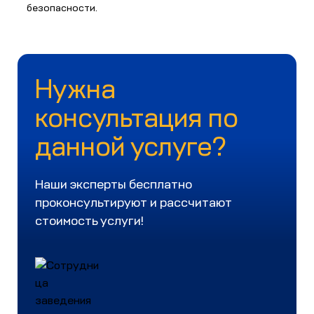
безопасности.
Нужна
консультация по
данной услуге?
Наши эксперты бесплатно
проконсультируют и рассчитают
стоимость услуги!