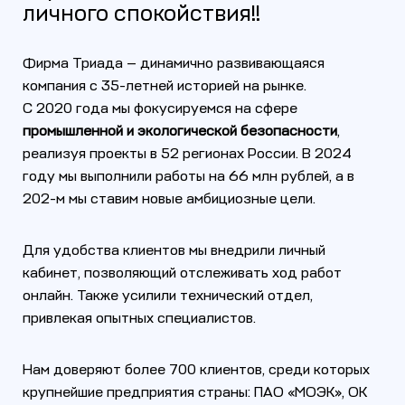
личного спокойствия!!
Фирма Триада — динамично развивающаяся
компания с 35-летней историей на рынке.
С 2020 года мы фокусируемся на сфере
промышленной и экологической безопасности
,
реализуя проекты в 52 регионах России. В 2024
году мы выполнили работы на 66 млн рублей, а в
202-м мы ставим новые амбициозные цели.
Для удобства клиентов мы внедрили личный
кабинет, позволяющий отслеживать ход работ
онлайн. Также усилили технический отдел,
привлекая опытных специалистов.
Нам доверяют более 700 клиентов, среди которых
крупнейшие предприятия страны: ПАО «МОЭК», ОК