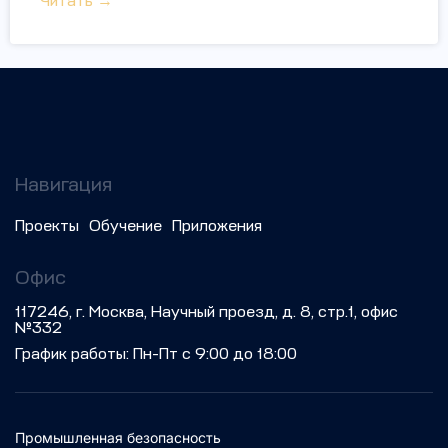
Читать →
Навигация
Проекты
Обучение
Приложения
Офис
117246, г. Москва, Научный проезд, д. 8, стр.1, офис
№332
График работы: Пн-Пт с 9:00 до 18:00
Промышленная безопасность