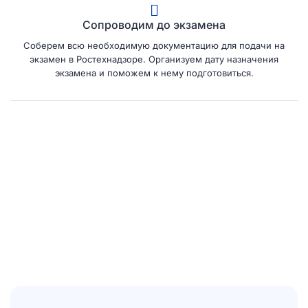
Сопроводим до экзамена
Соберем всю необходимую документацию для подачи на
экзамен в Ростехнадзоре. Организуем дату назначения
экзамена и поможем к нему подготовиться.