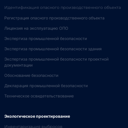
Идентификация опасного производственного объекта
Регистрация опасного производственного объекта
Лицензия на эксплуатацию ОПО
Экспертиза промышленной безопасности
Экспертиза промышленной безопасности здания
Экспертиза промышленной безопасности проектной
документации
Обоснование безопасности
Декларация промышленной безопасности
Техническое освидетельствование
Экологическое проектирование
Инвентаризация выбросов