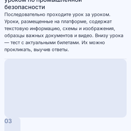
безопасности
Последовательно проходите урок за уроком.
Уроки, размещенные на платформе, содержат
текстовую информацию, схемы и изображения,
образцы важных документов и видео. Внизу урока
— тест с актуальными билетами. Их можно
прокликать, выучив ответы.
03