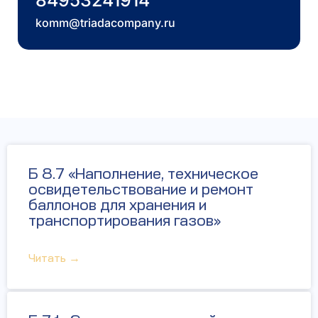
84953241914
komm@triadacompany.ru
Б 8.7 «Наполнение, техническое
освидетельствование и ремонт
баллонов для хранения и
транспортирования газов»
Читать →