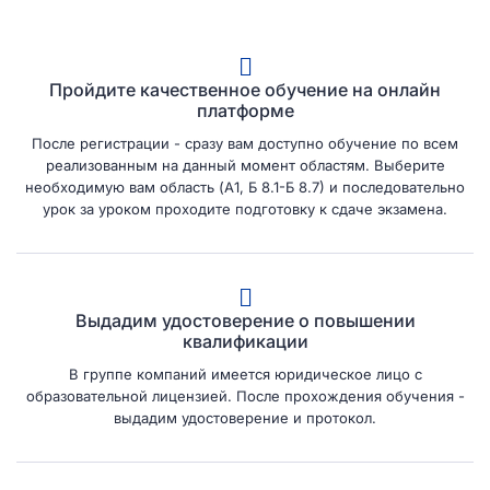
Пройдите качественное обучение на онлайн
платформе
После регистрации - сразу вам доступно обучение по всем
реализованным на данный момент областям. Выберите
необходимую вам область (А1, Б 8.1-Б 8.7) и последовательно
урок за уроком проходите подготовку к сдаче экзамена.
Выдадим удостоверение о повышении
квалификации
В группе компаний имеется юридическое лицо с
образовательной лицензией. После прохождения обучения -
выдадим удостоверение и протокол.