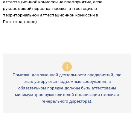
аттестационной комиссии на предприятии, если
руководящий персонал прошел аттестацию в
территориальной аттестационной комиссии в
Ростехнадзоре).
Пометка: для законной деятельности предприятий, где
эксплуатируются подъемные сооружения, в
обязательном порядке должны быть аттестованы
минимум трое руководителей организации (включая
генерального директора).