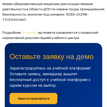
Имеем образовательную лицензию для осуществления
деятельности в области ДПО по охране труда, промышленной
безопасности, экологии под номером: Л035-01298-
77/00410467.
Подробнее
по ссылке
вы можете ознакомится с локальной-
нормативной документацией учебного центра.
Оставьте заявку на демо
Зарегистрируйтесь на учебной платформе!
Оставьте заявку, менеджер вышлет
бесплатный доступ к учебной платформе с
одним курсом на выбор.
Зарегистрироваться