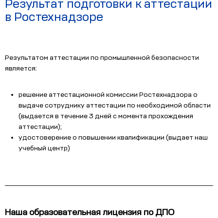
Результат подготовки к аттестации
в Ростехнадзоре
Результатом аттестации по промышленной безопасности
является:
решение аттестационной комиссии Ростехнадзора о
выдаче сотруднику аттестации по необходимой области
(выдается в течение 3 дней с момента прохождения
аттестации);
удостоверение о повышении квалификации (выдает наш
учебный центр)
Наша образовательная лицензия по ДПО