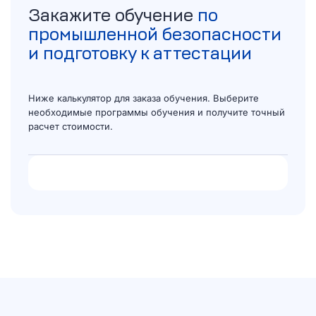
Закажите обучение
по
промышленной безопасности
и подготовку к аттестации
Ниже калькулятор для заказа обучения. Выберите
необходимые программы обучения и получите точный
расчет стоимости.