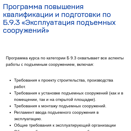
Программа повышения
квалификации и подготовки по
Б.9.3 «Эксплуатация подъемных
сооружений»
Программа курса по категории Б 9.3 охватывает все аспекты
работы с подъемным сооружением, включая:
Требования к проекту строительства, производства
работ.
Требования к установке подъемных сооружений (как и в
помещении, так и на открытой площадке).
Требования к монтажу подъемных сооружений.
Регламент ввода подъемного сооружения в
эксплуатацию.
Общие требования к эксплуатирующей организации