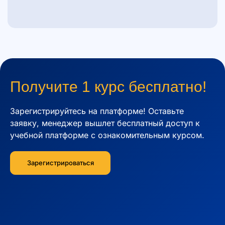
Получите 1 курс бесплатно!
Зарегистрируйтесь на платформе! Оставьте
заявку, менеджер вышлет бесплатный доступ к
учебной платформе c ознакомительным курсом.
Зарегистрироваться