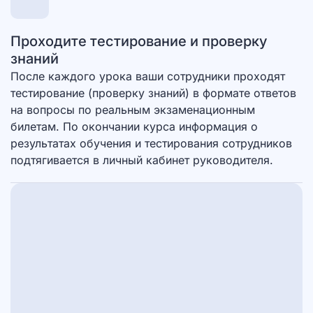
Проходите тестирование и проверку
знаний
После каждого урока ваши сотрудники проходят
тестирование (проверку знаний) в формате ответов
на вопросы по реальным экзаменационным
билетам. По окончании курса информация о
результатах обучения и тестирования сотрудников
подтягивается в личный кабинет руководителя.