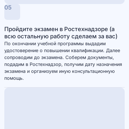
05
Пройдите экзамен в Ростехнадзоре (а
всю остальную работу сделаем за вас)
По окончании учебной программы выдадим
удостоверение о повышении квалификации. Далее
сопроводим до экзамена. Соберем документы,
подадим в Ростехнадзор, получим дату назначения
экзамена и организуем иную консультационную
помощь.