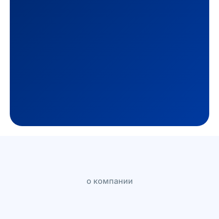
о компании