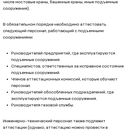
числе мостовые краны, башенные краны, иные подъемные
сооружения).
В обязательном порядке необходимо аттестовать
следующий персонал, работающий с подъемными
сооружениями:
Руководителей предприятий, где эксплуатируются
подъемные сооружения.
Специалистов, ответственных за исправное состояние
подъемных сооружений.
Членов аттестационных комиссий, которые обучают
персонал.
Руководителей обособленных подразделений, где
эксплуатируются подъемные сооружения.
Руководителя газовой службы.
Инженерно-технический персонал также подлежит
аттестации (однако, аттестацию можно провести в