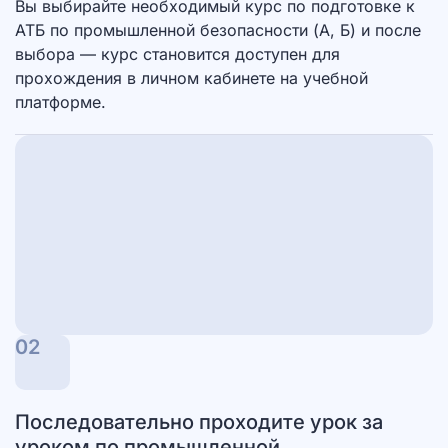
Вы выбирайте необходимый курс по подготовке к
АТБ по промышленной безопасности (А, Б) и после
выбора — курс становится доступен для
прохождения в личном кабинете на учебной
платформе.
02
Последовательно проходите урок за
уроком по промышленной