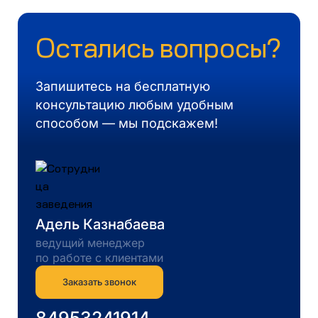
Остались вопросы?
Запишитесь на бесплатную
консультацию любым удобным
способом — мы подскажем!
Адель Казнабаева
ведущий менеджер
по работе с клиентами
Заказать звонок