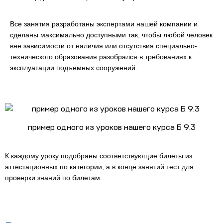
Все занятия разработаны экспертами нашей компании и
сделаны максимально доступными так, чтобы любой человек
вне зависимости от наличия или отсутствия специально-
технического образования разобрался в требованиях к
эксплуатации подъемных сооружений.
пример одного из уроков нашего курса Б 9.3
К каждому уроку подобраны соответствующие билеты из
аттестационных по категории, а в конце занятий тест для
проверки знаний по билетам.