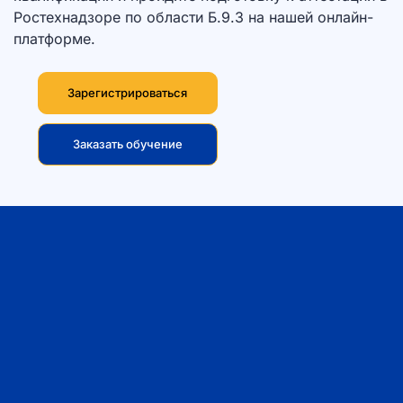
Ростехнадзоре по области Б.9.3 на нашей онлайн-
платформе.
Зарегистрироваться
Заказать обучение