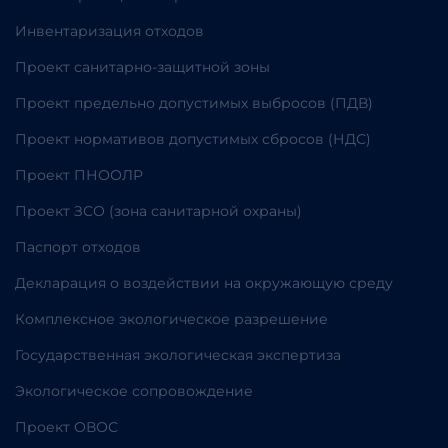
Инвентаризация отходов
Проект санитарно-защитной зоны
Проект предельно допустимых выбросов (ПДВ)
Проект нормативов допустимых сбросов (НДС)
Проект ПНООЛР
Проект ЗСО (зона санитарной охраны)
Паспорт отходов
Декларация о воздействии на окружающую среду
Комплексное экологическое разрешение
Государственная экологическая экспертиза
Экологическое сопровождение
Проект ОВОС