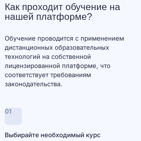
Как проходит обучение на
нашей платформе?
Обучение проводится с применением
дистанционных образовательных
технологий на собственной
лицензированной платформе, что
соответствует требованиям
законодательства.
01
Выбирайте необходимый курс