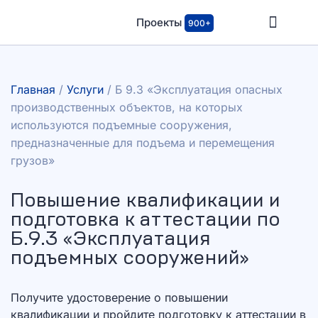
Проекты
900+
Главная
/
Услуги
/
Б 9.3 «Эксплуатация опасных
производственных объектов, на которых
используются подъемные сооружения,
предназначенные для подъема и перемещения
грузов»
Повышение квалификации и
подготовка к аттестации по
Б.9.3 «Эксплуатация
подъемных сооружений»
Получите удостоверение о повышении
квалификации и пройдите подготовку к аттестации в