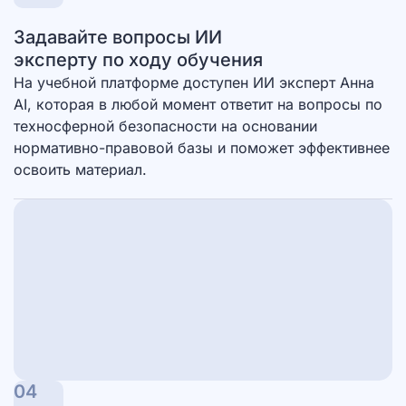
Задавайте вопросы ИИ
эксперту по ходу обучения
На учебной платформе доступен ИИ эксперт Анна
AI, которая в любой момент ответит на вопросы по
техносферной безопасности на основании
нормативно-правовой базы и поможет эффективнее
освоить материал.
04