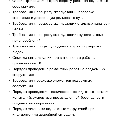
Общие требования к производству работ на подъемных
сооружениях
Требования к процессу эксплуатации, проверке
состояния и дефектации рельсового пути
Требования к процессу эксплуатации стальных канатов и
цепей
Требования к процессу эксплуатации грузозахватных
приспособлений
Требования к процессу подъема и транспортировки
людей
Система сигнализации при выполнении работ с
применением ПС
Порядок проведения ремонтных работ на подъемных
сооружениях
Требования к браковке элементов подъемных
сооружений.
Порядок проведения технического освидетельствования,
испытаний, экспертизы промышленной безопасности
подъемного сооружения.
Порядок остановки подъемных сооружений при
инциденте или аварийной ситуации.