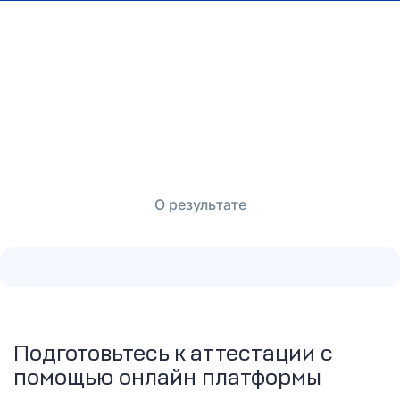
О результате
Подготовьтесь к аттестации
с
помощью онлайн платформы