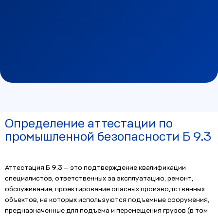
Определение аттестации по
промышленной безопасности Б 9.3
Аттестация Б 9.3 — это подтверждение квалификации
специалистов, ответственных за эксплуатацию, ремонт,
обслуживание, проектирование опасных производственных
объектов, на которых используются подъемные сооружения,
предназначенные для подъема и перемещения грузов (в том