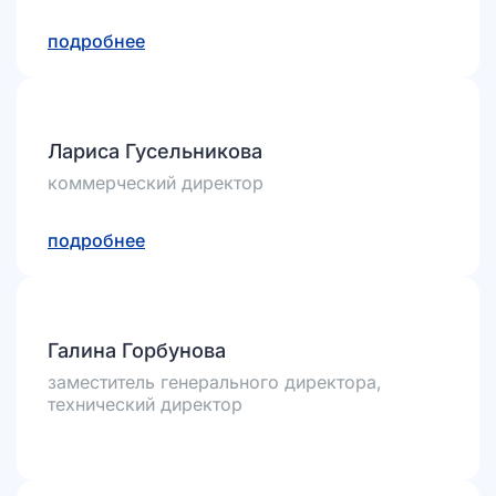
подробнее
Лариса Гусельникова
коммерческий директор
подробнее
Галина Горбунова
заместитель генерального директора,
технический директор