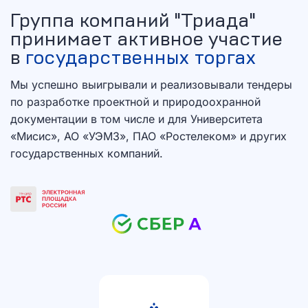
Группа компаний "Триада"
принимает активное участие
в
государственных торгах
Мы успешно выигрывали и реализовывали тендеры
по разработке проектной и природоохранной
документации в том числе и для Университета
«Мисис», АО «УЭМЗ», ПАО «Ростелеком» и других
государственных компаний.