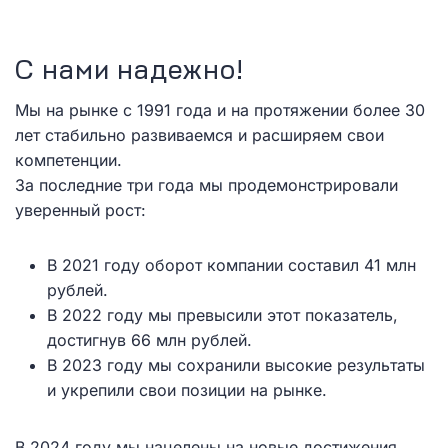
С нами надежно!
Мы на рынке с 1991 года и на протяжении более 30
лет стабильно развиваемся и расширяем свои
компетенции.
За последние три года мы продемонстрировали
уверенный рост:
В 2021 году оборот компании составил 41 млн
рублей.
В 2022 году мы превысили этот показатель,
достигнув 66 млн рублей.
В 2023 году мы сохранили высокие результаты
и укрепили свои позиции на рынке.
В 2024 году мы нацелены на новые достижения.