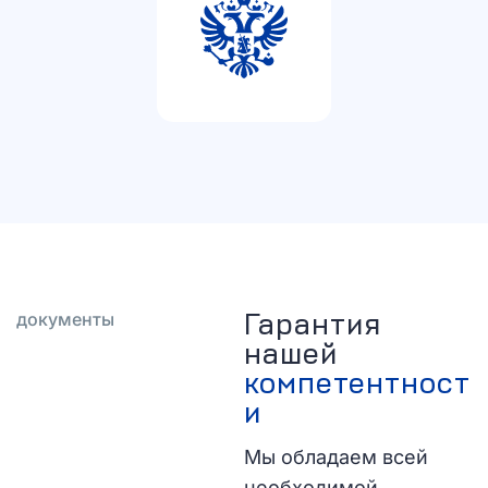
Гарантия
документы
нашей
компетентност
и
Мы обладаем всей
необходимой