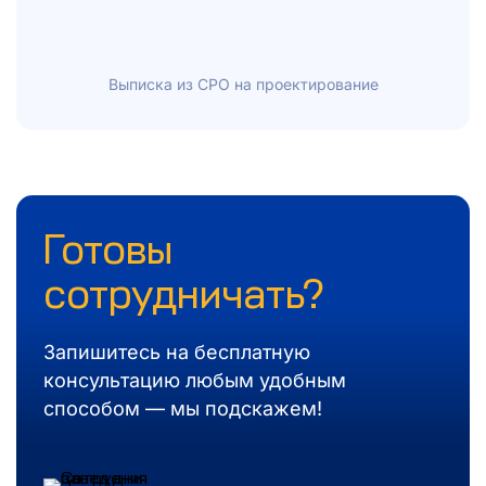
Выписка из СPO на проектирование
Готовы
сотрудничать?
Запишитесь на бесплатную
консультацию любым удобным
способом — мы подскажем!