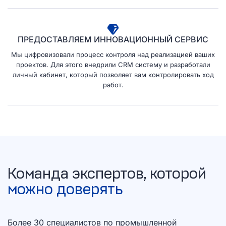
ПРЕДОСТАВЛЯЕМ ИННОВАЦИОННЫЙ СЕРВИС
Мы цифровизовали процесс контроля над реализацией ваших
проектов. Для этого внедрили CRM систему и разработали
личный кабинет, который позволяет вам контролировать ход
работ.
Команда экспертов, которой
можно доверять
Более 30 специалистов по промышленной