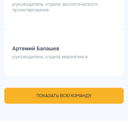
руководитель отдела экологического
проектирования
Артемий Балашев
руководитель отдела маркетинга
ПОКАЗАТЬ ВСЮ КОМАНДУ