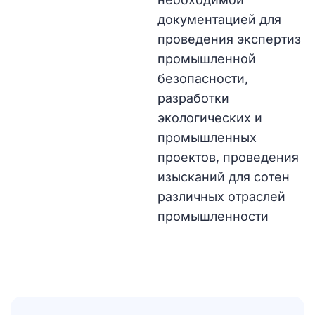
документацией для
проведения экспертиз
промышленной
безопасности,
разработки
экологических и
промышленных
проектов, проведения
изысканий для сотен
различных отраслей
промышленности