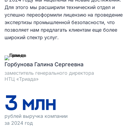
Для этого мы расширили технический отдел и
успешно переоформили лицензию на проведение
экспертизы промышленной безопасности, что
позволяет нам предлагать клиентам еще более
широкий спектр услуг.
Горбунова Галина Сергеевна
заместитель генерального директора
НТЦ «Триада»​
45
 млн
рублей выручка компании
за 2024 год