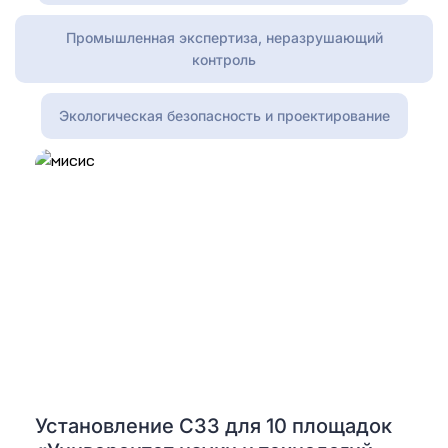
Промышленная экспертиза, неразрушающий
контроль
Экологическая безопасность и проектирование
Установление СЗЗ для 10 площадок