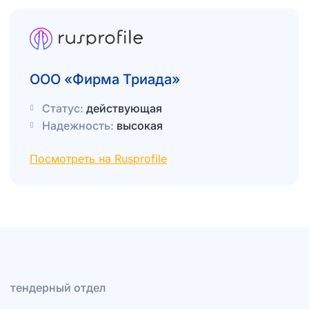
ООО «Фирма Триада»
Статус:
действующая
Надежность:
высокая
Посмотреть на Rusprofile
тендерный отдел