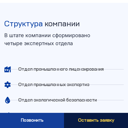
Структура
компании
В штате компании сформировано
четыре экспертных отдела
Отдел промышленного лицензирования
Отдел промышленных экспертиз
Отдел экологической безопасности
Отдел проектирования
Позвонить
Оставить заявку