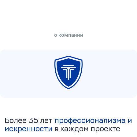
о компании
Более 35 лет
профессионализма и
искренности
в каждом проекте