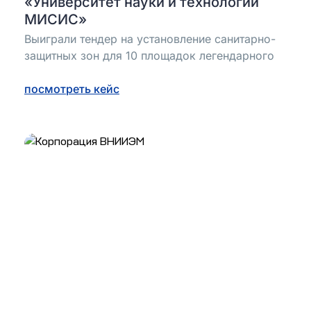
«Университет науки и технологий
МИСИС»
Выиграли тендер на установление санитарно-
защитных зон для 10 площадок легендарного
посмотреть кейс