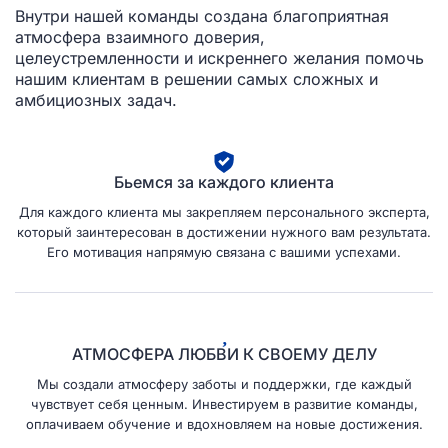
Внутри нашей команды создана благоприятная
атмосфера взаимного доверия,
целеустремленности и искреннего желания помочь
нашим клиентам в решении самых сложных и
амбициозных задач.
Бьемся за каждого клиента
Для каждого клиента мы закрепляем персонального эксперта,
который заинтересован в достижении нужного вам результата.
Его мотивация напрямую связана с вашими успехами.
АТМОСФЕРА ЛЮБВИ К СВОЕМУ ДЕЛУ
Мы создали атмосферу заботы и поддержки, где каждый
чувствует себя ценным. Инвестируем в развитие команды,
оплачиваем обучение и вдохновляем на новые достижения.