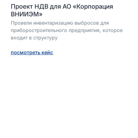
Проект НДВ для АО «Корпорация
ВНИИЭМ»
Провели инвентаризацию выбросов для
приборостроительного предприятия, которое
входит в структуру
посмотреть кейс