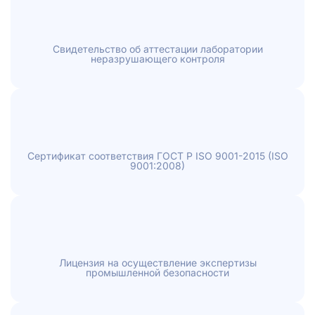
Свидетельство об аттестации лаборатории
неразрушающего контроля
Сертификат соответствия ГОСТ Р ISO 9001-2015 (ISO
9001:2008)
Лицензия на осуществление экспертизы
промышленной безопасности