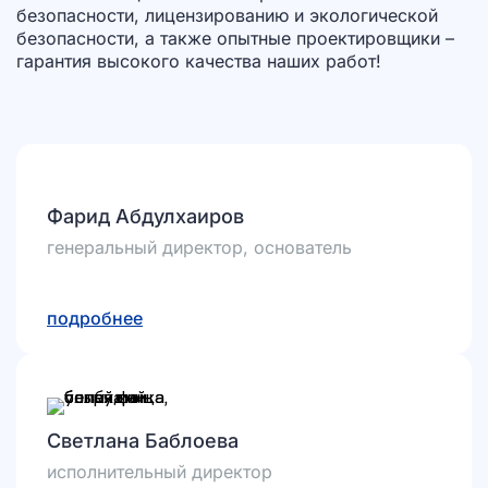
безопасности, лицензированию и экологической
безопасности, а также опытные проектировщики –
гарантия высокого качества наших работ!
Фарид Абдулхаиров
генеральный директор, основатель
подробнее
Светлана Баблоева
исполнительный директор