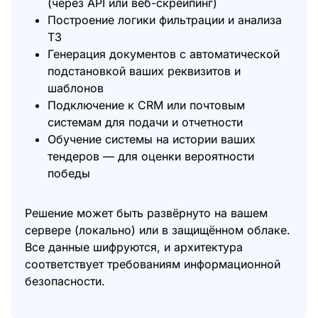
(через API или веб-скрейпинг)
Построение логики фильтрации и анализа
ТЗ
Генерация документов с автоматической
подстановкой ваших реквизитов и
шаблонов
Подключение к CRM или почтовым
системам для подачи и отчетности
Обучение системы на истории ваших
тендеров — для оценки вероятности
победы
Решение может быть развёрнуто на вашем
сервере (локально) или в защищённом облаке.
Все данные шифруются, и архитектура
соответствует требованиям информационной
безопасности.