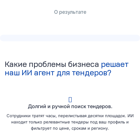
О результате
Какие проблемы бизнеса
решает
наш ИИ агент для тендеров?
Долгий и ручной поиск тендеров.
Сотрудники тратят часы, перелистывая десятки площадок. ИИ
находит только релевантные тендеры под ваш профиль и
фильтрует по цене, срокам и региону.