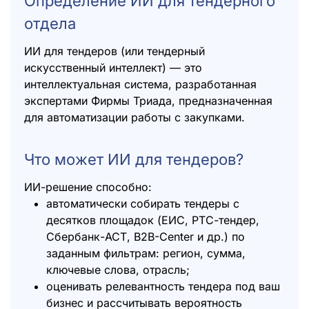
Определение ИИ для тендерного
отдела
ИИ для тендеров (или тендерный
искусственный интеллект) — это
интеллектуальная система, разработанная
экспертами Фирмы Триада, предназначенная
для автоматизации работы с закупками.
Что может ИИ для тендеров?
ИИ-решение способно:
автоматически собирать тендеры с
десятков площадок (ЕИС, РТС-тендер,
Сбербанк-АСТ, B2B-Center и др.) по
заданным фильтрам: регион, сумма,
ключевые слова, отрасль;
оценивать релевантность тендера под ваш
бизнес и рассчитывать вероятность