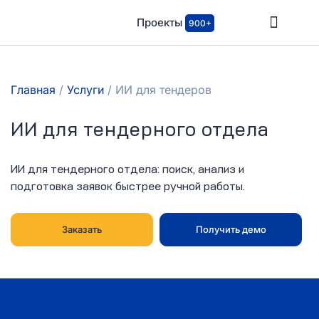
Проекты
900+
Главная
/
Услуги
/
ИИ для тендеров
ИИ для тендерного отдела
ИИ для тендерного отдела: поиск, анализ и
подготовка заявок быстрее ручной работы.
Заказать
Получить демо