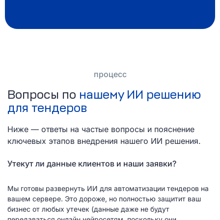
процесс
Вопросы по
нашему ИИ решению
для тендеров
Ниже — ответы на частые вопросы и пояснение
ключевых этапов внедрения нашего ИИ решения.
Утекут ли данные клиентов и наши заявки?
Мы готовы развернуть ИИ для автоматизации тендеров на
вашем сервере. Это дороже, но полностью защитит ваш
бизнес от любых утечек (данные даже не будут
передаваться онлайн нейросетям, поскольку они