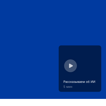
Рассказываем об ИИ
5 мин