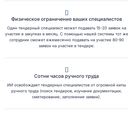
Физическое ограничение ваших специалистов
Один тендерный специалист может подавать 15-20 заявок на
участие в закупках в месяц. С помощью нашей системы тот же
сотрудник сможет ежемесячно подавать на участие 80-90
заявок на участие в тендере.
Сотни часов ручного труда
ИИ освобождает тендерных специалистов от огромной кипы
ручного труда (поиск тендеров, изучание документации,
сметирование, заполнение заявки).