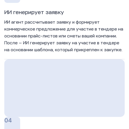
ИИ генерирует заявку
ИИ агент рассчитывает заявку и формирует
коммерческое предложение для участие в тендере на
основании прайс-листов или сметы вашей компании.
После — ИИ генерирует заявку на участие в тендере
на основании шаблона, который прикреплен к закупке.
04