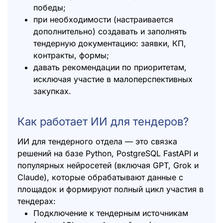
победы;
при необходимости (настраивается
дополнительно) создавать и заполнять
тендерную документацию: заявки, КП,
контракты, формы;
давать рекомендации по приоритетам,
исключая участие в малоперспективных
закупках.
Как работает ИИ для тендеров?
ИИ для тендерного отдела — это связка
решений на базе Python, PostgreSQL FastAPI и
популярных нейросетей (включая GPT, Grok и
Claude), которые обрабатывают данные с
площадок и формируют полный цикл участия в
тендерах:
Подключение к тендерным источникам