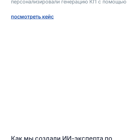
персонализировали генерацию КП с помощью
посмотреть кейс
Как мы создали ИИ-эксперта по