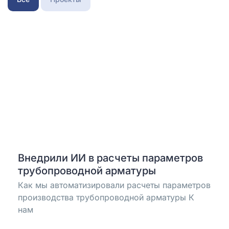
Внедрили ИИ в расчеты параметров
трубопроводной арматуры
Как мы автоматизировали расчеты параметров
производства трубопроводной арматуры К
нам