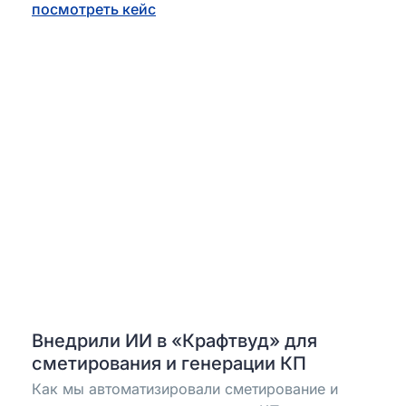
посмотреть кейс
Внедрили ИИ в «Крафтвуд» для
сметирования и генерации КП
Как мы автоматизировали сметирование и