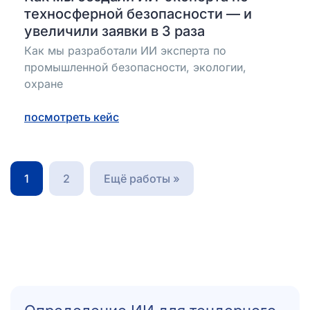
техносферной безопасности — и
увеличили заявки в 3 раза
Как мы разработали ИИ эксперта по
промышленной безопасности, экологии,
охране
посмотреть кейс
1
2
Ещё работы »