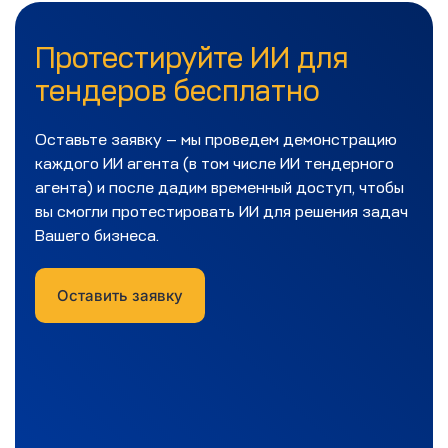
Протестируйте ИИ для
тендеров бесплатно
Оставьте заявку — мы проведем демонстрацию
каждого ИИ агента (в том числе ИИ тендерного
агента) и после дадим временный доступ, чтобы
вы смогли протестировать ИИ для решения задач
Вашего бизнеса.
Оставить заявку