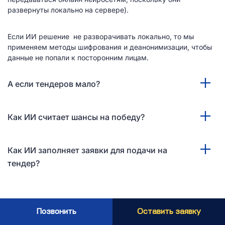
развернуты локально на сервере).
Если ИИ решение не разворачивать локально, то мы
применяем методы шифрования и деанонимизации, чтобы
данные не попали к посторонним лицам.
А если тендеров мало?
Как ИИ считает шансы на победу?
Как ИИ заполняет заявки для подачи на
тендер?
Позвонить
Оставить заявку