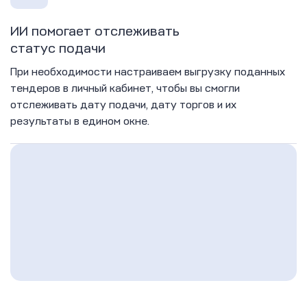
ИИ помогает отслеживать
статус подачи
При необходимости настраиваем выгрузку поданных
тендеров в личный кабинет, чтобы вы смогли
отслеживать дату подачи, дату торгов и их
результаты в едином окне.