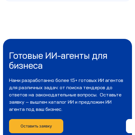
Готовые ИИ-агенты для
бизнеса
Нами разработанно более 15+ готовых ИИ агентов
для различных задач: от поиска тендеров до
ответов на законодательные вопросы. Оставьте
заявку — вышлем каталог ИИ и предложим ИИ
агента под ваш бизнес.
Оставить заявку