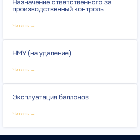
Назначение ответственного за
производственный контроль
Читать →
НМУ (на удаление)
Читать →
Эксплуатация баллонов
Читать →