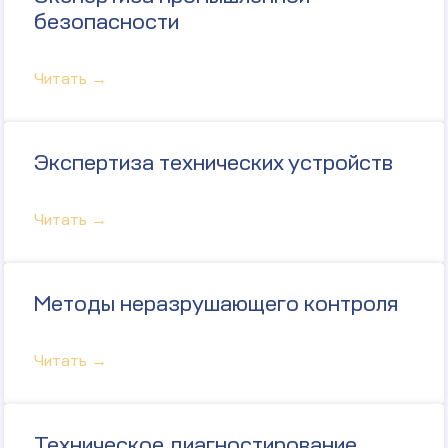
безопасности
Читать →
Экспертиза технических устройств
Читать →
Методы неразрушающего контроля
Читать →
Техническое диагностирование