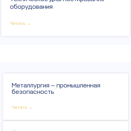
оборудования
Читать →
Металлургия — промышленная
безопасность
Читать →