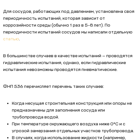
Для сосудов, работающих под давлением, установлена своя
периодичность испытаний, которая зависит от
коррозийности среды (обычно 1 раз в 5-8 лет). По
периодичности испытаний сосудов мы написали отдельную
статью
.
В большинстве случаев в качестве испытаний — проводятся
гидравлические испытания, однако, если гидравлические
испытания невозможны проводятся пневматические.
ФНП 536 перечисляет перечень таких случаев:
Когда несущая строительная конструкция или опоры не
предназначены для заполнения сосуда или
трубопровода водой.
При температуре окружающего воздуха ниже 0°C и с
угрозой замерзания отдельных участков трубопровода.
В случаях, когда использование жидкости (например,