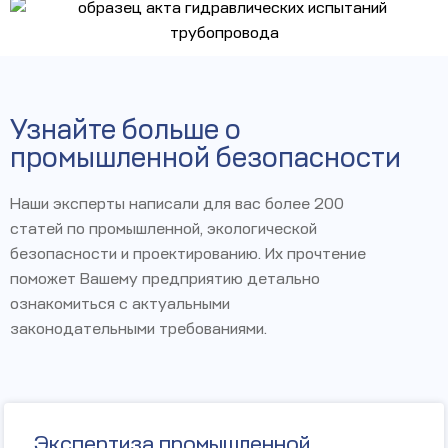
Узнайте больше о
промышленной безопасности
Наши эксперты написали для вас более 200
статей по промышленной, экологической
безопасности и проектированию. Их прочтение
поможет Вашему предприятию детально
ознакомиться с актуальными
законодательными требованиями.
Экспертиза промышленной