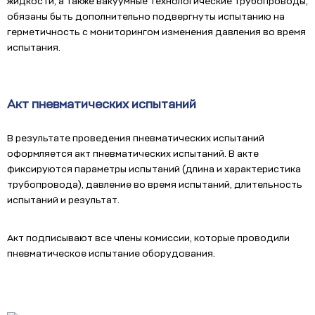
жидкости, а также вакуумные технологические трубопроводы,
обязаны быть дополнительно подвергнуты испытанию на
герметичность с мониторингом изменения давления во время
испытания.
Акт пневматических испытаний
В результате проведения пневматических испытаний
оформляется акт пневматических испытаний. В акте
фиксируются параметры испытаний (длина и характеристика
трубопровода), давление во время испытаний, длительность
испытаний и результат.
Акт подписывают все члены комиссии, которые проводили
пневматическое испытание оборудования.