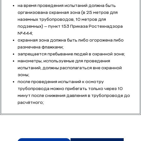
на время проведения испытаний должна быть
организована охранная зона (в 25 метров для
наземных трубопроводов, 10 метров для
подземных) — пункт 153 Приказа Ростехнадзора
№444;
охранная зона должна быть либо огорожена либо
размечена флажками;
запрещается пребывание людей в охранной зоне;
манометры, используемые для проведения
испытаний, должны располагаться вне охранной
зоны;
после проведения испытаний к осмотру
трубопровода можно прибегать только через 10
минут после снижения давления в трубопроводе до
расчётного;