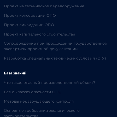
Проект на техническое перевооружение
Проект консервации ОПО
Проект ликвидации ОПО
Проект капитального строительства
Сопровождение при прохождении государственной
экспертизы проектной документации
Разработка специальных технических условий (СТУ)
База знаний
Что такое опасный производственный объект?
Все о классах опасности ОПО
Методы неразрушающего контроля
Основные требования экологического
законодательства