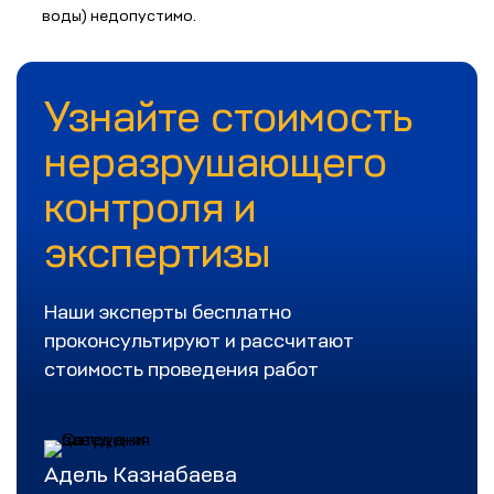
воды) недопустимо.
Узнайте стоимость
неразрушающего
контроля и
экспертизы
Наши эксперты бесплатно
проконсультируют и рассчитают
стоимость проведения работ
Адель Казнабаева