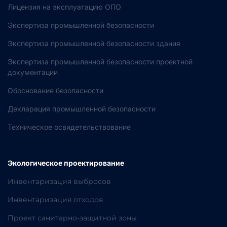
Лицензия на эксплуатацию ОПО
Экспертиза промышленной безопасности
Экспертиза промышленной безопасности здания
Экспертиза промышленной безопасности проектной
документации
Обоснование безопасности
Декларация промышленной безопасности
Техническое освидетельствование
Экологическое проектирование
Инвентаризация выбросов
Инвентаризация отходов
Проект санитарно-защитной зоны