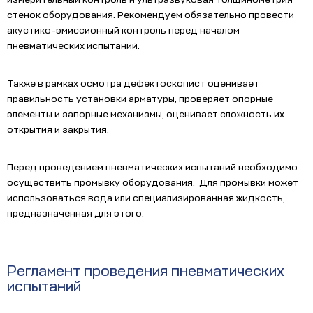
стенок оборудования. Рекомендуем обязательно провести
акустико-эмиссионный контроль перед началом
пневматических испытаний.
Также в рамках осмотра дефектоскопист оценивает
правильность установки арматуры, проверяет опорные
элементы и запорные механизмы, оценивает сложность их
открытия и закрытия.
Перед проведением пневматических испытаний необходимо
осуществить промывку оборудования. Для промывки может
использоваться вода или специализированная жидкость,
предназначенная для этого.
Регламент проведения пневматических
испытаний