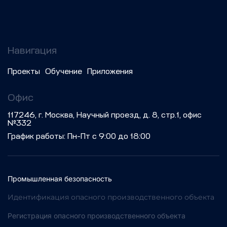
Навигация
Проекты
Обучение
Приложения
Офис
117246, г. Москва, Научный проезд, д. 8, стр.1, офис
№332
График работы: Пн-Пт с 9:00 до 18:00
Промышленная безопасность
Идентификация опасного производственного объекта
Регистрация опасного производственного объекта