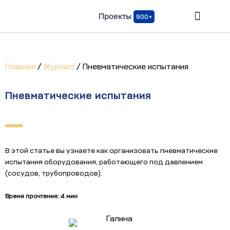
Проекты
900+
Главная
/
Журнал!
/
Пневматические испытания
Пневматические испытания
В этой статье вы узнаете как организовать пневматические
испытания оборудования, работающего под давлением
(сосудов, трубопроводов).
Время прочтения: 4 мин