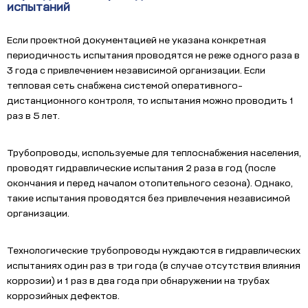
испытаний
Если проектной документацией не указана конкретная
периодичность испытания проводятся не реже одного раза в
3 года с привлечением независимой организации. Если
тепловая сеть снабжена системой оперативного-
дистанционного контроля, то испытания можно проводить 1
раз в 5 лет.
Трубопроводы, используемые для теплоснабжения населения,
проводят гидравлические испытания 2 раза в год (после
окончания и перед началом отопительного сезона). Однако,
такие испытания проводятся без привлечения независимой
организации.
Технологические трубопроводы нуждаются в гидравлических
испытаниях один раз в три года (в случае отсутствия влияния
коррозии) и 1 раз в два года при обнаружении на трубах
коррозийных дефектов.