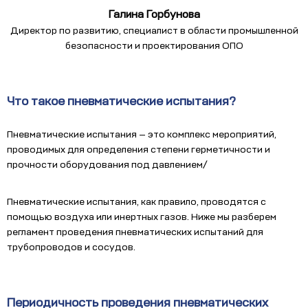
Галина Горбунова
Директор по развитию, специалист в области промышленной
безопасности и проектирования ОПО
Что такое пневматические испытания?
Пневматические испытания — это комплекс мероприятий,
проводимых для определения степени герметичности и
прочности оборудования под давлением/
Пневматические испытания, как правило, проводятся с
помощью воздуха или инертных газов. Ниже мы разберем
регламент проведения пневматических испытаний для
трубопроводов и сосудов.
Периодичность проведения пневматических