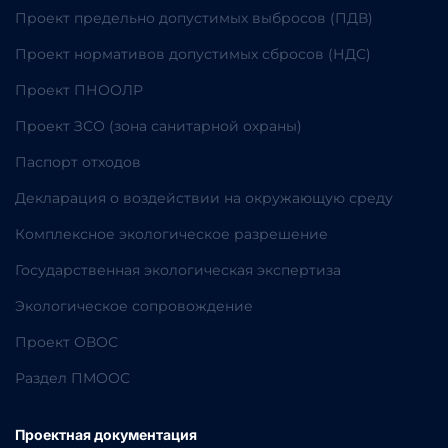
Проект предельно допустимых выбросов (ПДВ)
Проект нормативов допустимых сбросов (НДС)
Проект ПНООЛР
Проект ЗСО (зона санитарной охраны)
Паспорт отходов
Декларация о воздействии на окружающую среду
Комплексное экологическое разрешение
Государственная экологическая экспертиза
Экологическое сопровождение
Проект ОВОС
Раздел ПМООС
Проектная документация