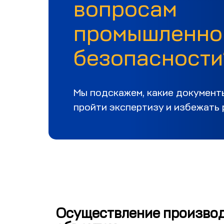
вопросам
промышленно
безопасности
Мы подскажем, какие документ
пройти экспертизу и избежать 
Осуществление производ