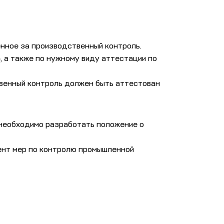
нное за производственный контроль.
 а также по нужному виду аттестации по
твенный контроль должен быть аттестован
 необходимо разработать положение о
ент мер по контролю промышленной