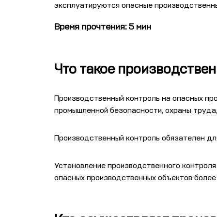
эксплуатируются опасные производственны
Время прочтения: 5 мин
Что такое производствен
Производственный контроль на опасных пр
промышленной безопасности, охраны труда,
Производственный контроль обязателен дл
Установление производственного контроля 
опасных производственных объектов более