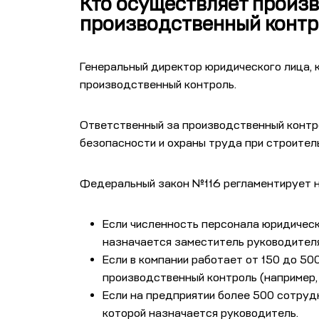
Кто осуществляет произв
производственный контр
Генеральный директор юридического лица, 
производственный контроль.
Ответственный за производственный контр
безопасности и охраны труда при строител
Федеральный закон №116 регламентирует н
Если численность персонала юридическ
назначается заместитель руководителя
Если в компании работает от 150 до 50
производственный контроль (например,
Если на предприятии более 500 сотруд
которой назначается руководитель.