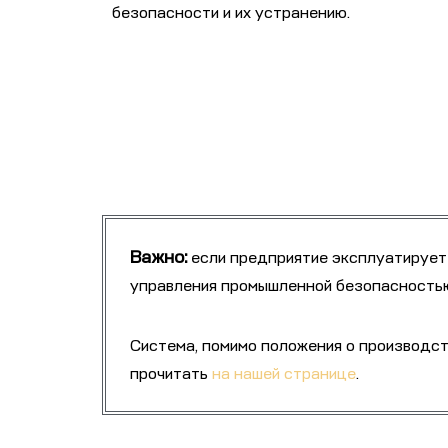
безопасности и их устранению.
Важно:
если предприятие эксплуатирует
управления промышленной безопасность
Система, помимо положения о производст
прочитать
на нашей странице
.