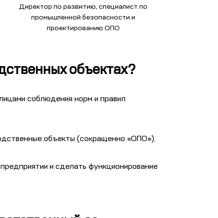
Директор по развитию, специалист по
промышленной безопасности и
проектированию ОПО
одственных объектах?
лицами соблюдения норм и правил
одственные объекты (сокращенно «ОПО»).
 предприятии и сделать функционирование