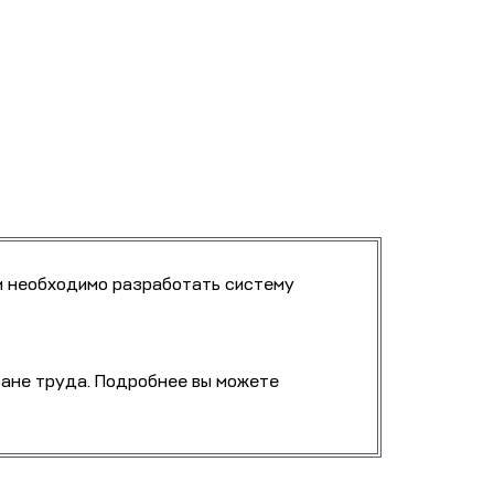
и необходимо разработать систему
ране труда. Подробнее вы можете