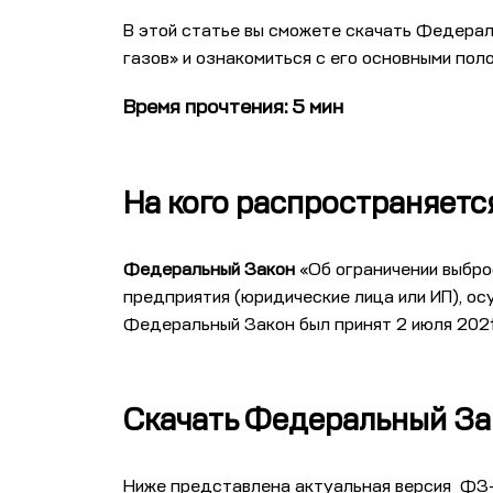
В этой статье вы сможете скачать Федера
газов» и ознакомиться с его основными пол
Время прочтения: 5 мин
На кого распространяет
Федеральный Закон
«Об ограничении выбро
предприятия (юридические лица или ИП), о
Федеральный Закон был принят 2 июля 2021
Скачать Федеральный З
Ниже представлена актуальная версия
ФЗ