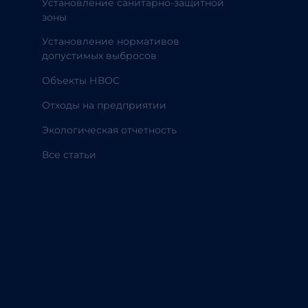
Установление санитарно-защитной
зоны
Установление нормативов
допустимых выбросов
Объекты НВОС
Отходы на предприятии
Экологическая отчетность
Все статьи