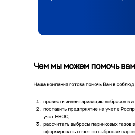
Чем мы можем помочь ва
Наша компания готова помочь Вам в соблюд
провести инвентаризацию выбросов в а
поставить предприятие на учет в Росп
учет НВОС;
рассчитать выбросы парниковых газов 
сформировать отчет по выбросам парни