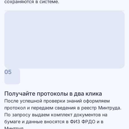
сохраняются в системе.
05
Получайте протоколы в два клика
После успешной проверки знаний оформляем
протокол и передаем сведения в реестр Минтруда.
По запросу выдаем комплект документов на
бумаге и данные вносятся в ФИЗ ФРДО и в
Минтруд.