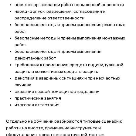
порядок организации работ повышенной опасности
наряд-допуск, разрешения, согласования и
распределение ответственности
безопасные методы и приемы выполнения ремонтных
работ
безопасные методы и приемы выполнения монтажных
работ
безопасные методы и приемы выполнения
демонтажных работ
требования к применению средств индивидуальной
защиты и коллективных средств защиты
действия в аварийных ситуациях и при несчастных
случаях
оказание первой помощи пострадавшим
практические занятия
итоговая аттестация
Отдельно на обучении разбираются типовые сценарии:
работы на высоте, применение инструмента и
оборудования, демонтаж конструкций, монтаж