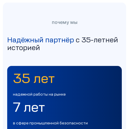
почему мы
Надёжный партнёр
с 35-летней
историей
35 лет
надежной работы на рынке
7 лет
в сфере промышленной безопасности