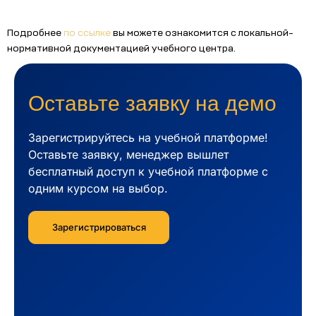
Подробнее
по ссылке
вы можете ознакомится с локальной-
нормативной документацией учебного центра.
Оставьте заявку на демо
Зарегистрируйтесь на учебной платформе!
Оставьте заявку, менеджер вышлет
бесплатный доступ к учебной платформе с
одним курсом на выбор.
Зарегистрироваться