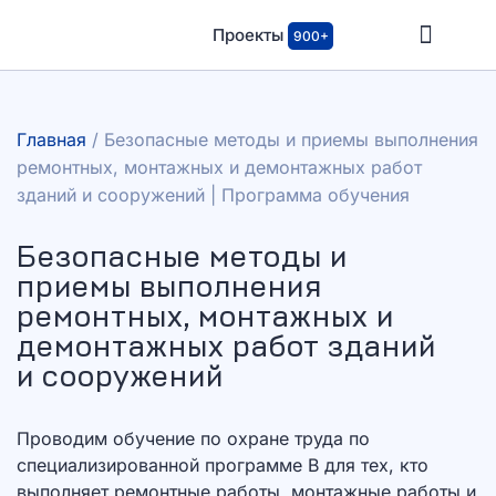
Проекты
900+
Главная
/
Безопасные методы и приемы выполнения
ремонтных, монтажных и демонтажных работ
зданий и сооружений | Программа обучения
Безопасные методы и
приемы выполнения
ремонтных, монтажных и
демонтажных работ зданий
и сооружений
Проводим обучение по охране труда по
специализированной программе В для тех, кто
выполняет ремонтные работы, монтажные работы и