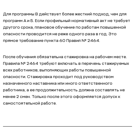
Для программы В действует более жесткий подход, чем для
программ А и Б. Если профильный нормативный акт не требует
другого срока, плановое обучение по работам повышенной
опасности проводится не реже одного раза в год. Это
прямое требование пункта 60 Правил № 2464.
После обучения обязательна стажировка на рабочем месте.
Правила № 2464 требуют включать в перечень стажируемых
всех работников, выполняющих работы повышенной
опасности. Стажировка проходит под руководством
назначенного наставника или иного ответственного
работника, а ее продолжительность должна составлять не
менее 2 смен. Только после этого оформляется допуск к
самостоятельной работе.