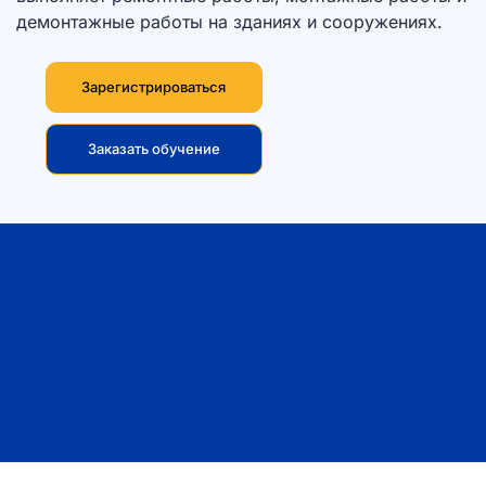
демонтажные работы на зданиях и сооружениях.
Зарегистрироваться
Заказать обучение