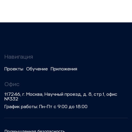
Навигация
Проекты
Обучение
Приложения
Офис
117246, г. Москва, Научный проезд, д. 8, стр.1, офис
№332
График работы: Пн-Пт с 9:00 до 18:00
Промышленная безопасность