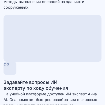
методы выполнения операций на зданиях и
сооружениях.
03
Задавайте вопросы ИИ
эксперту по ходу обучения
На учебной платформе доступен ИИ эксперт Анна
AI. Она помогает быстрее разобраться в сложных