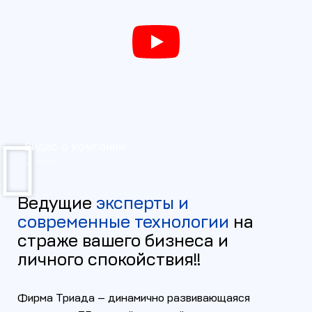
Видео о компании
2 мин
Ведущие
эксперты и
современные технологии
на
страже вашего бизнеса и
личного спокойствия!!
Фирма Триада — динамично развивающаяся