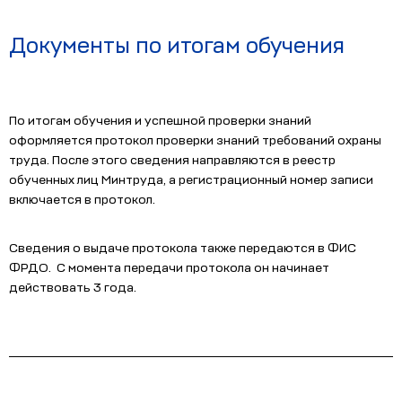
Документы по итогам обучения
По итогам обучения и успешной проверки знаний
оформляется протокол проверки знаний требований охраны
труда. После этого сведения направляются в реестр
обученных лиц Минтруда, а регистрационный номер записи
включается в протокол.
Сведения о выдаче протокола также передаются в ФИС
ФРДО. С момента передачи протокола он начинает
действовать 3 года.