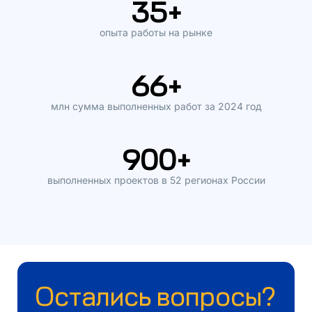
35
+
опыта работы на рынке
66
+
млн сумма выполненных работ за 2024 год
900
+
выполненных проектов в 52 регионах России
Остались вопросы?