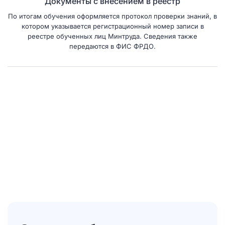
Документы с внесением в реестр
По итогам обучения оформляется протокол проверки знаний, в
котором указывается регистрационный номер записи в
реестре обученных лиц Минтруда. Сведения также
передаются в ФИС ФРДО.