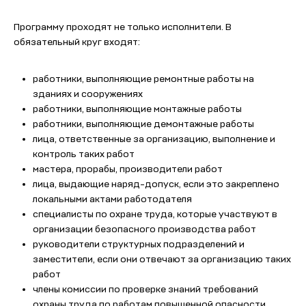
Программу проходят не только исполнители. В
обязательный круг входят:
работники, выполняющие ремонтные работы на
зданиях и сооружениях
работники, выполняющие монтажные работы
работники, выполняющие демонтажные работы
лица, ответственные за организацию, выполнение и
контроль таких работ
мастера, прорабы, производители работ
лица, выдающие наряд-допуск, если это закреплено
локальными актами работодателя
специалисты по охране труда, которые участвуют в
организации безопасного производства работ
руководители структурных подразделений и
заместители, если они отвечают за организацию таких
работ
члены комиссии по проверке знаний требований
охраны труда по работам повышенной опасности