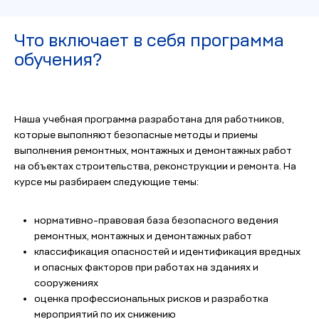
Что включает в себя программа
обучения?
Наша учебная программа разработана для работников,
которые выполняют безопасные методы и приемы
выполнения ремонтных, монтажных и демонтажных работ
на объектах строительства, реконструкции и ремонта. На
курсе мы разбираем следующие темы:
нормативно-правовая база безопасного ведения
ремонтных, монтажных и демонтажных работ
классификация опасностей и идентификация вредных
и опасных факторов при работах на зданиях и
сооружениях
оценка профессиональных рисков и разработка
мероприятий по их снижению