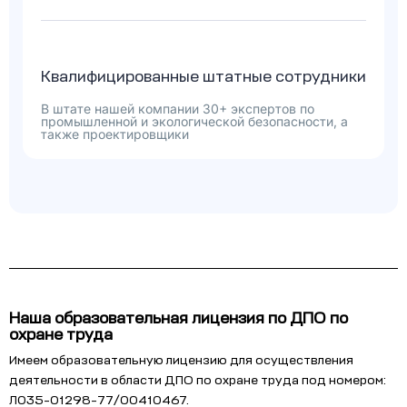
Квалифицированные штатные сотрудники
В штате нашей компании 30+ экспертов по
промышленной и экологической безопасности, а
также проектировщики
Наша образовательная лицензия по ДПО по
охране труда
Имеем образовательную лицензию для осуществления
деятельности в области ДПО по охране труда под номером:
Л035-01298-77/00410467.