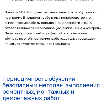
Правила № 2464 прямо устанавливают, что обучению по
программе В подлежат работники, непосредственно
выполняющие работы повышенной опасности, и лица,
ответственные за их организацию, выполнение и контроль.
Перечень должностей и профессий, которых нужно
обучать по этой программе, работодатель утверждает
локально с учетом своей деятельности.
Периодичность обучения
безопасным методам выполнения
ремонтных, монтажных и
демонтажных работ