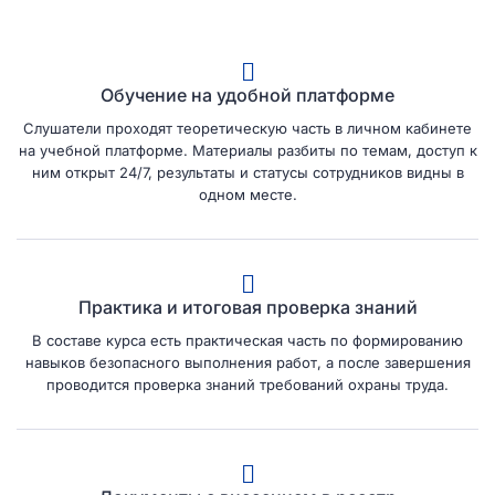
Обучение на удобной платформе
Слушатели проходят теоретическую часть в личном кабинете
на учебной платформе. Материалы разбиты по темам, доступ к
ним открыт 24/7, результаты и статусы сотрудников видны в
одном месте.
Практика и итоговая проверка знаний
В составе курса есть практическая часть по формированию
навыков безопасного выполнения работ, а после завершения
проводится проверка знаний требований охраны труда.