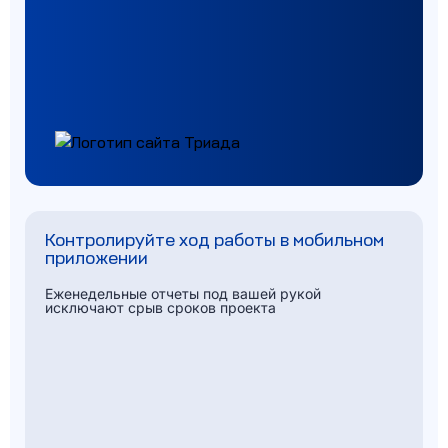
Контролируйте ход работы в мобильном
приложении
Еженедельные отчеты под вашей рукой
исключают срыв сроков проекта