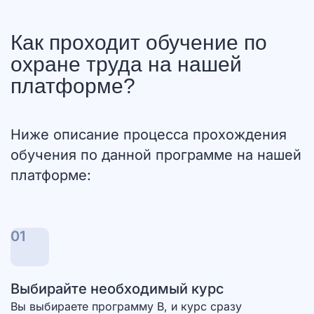
Как проходит обучение по
охране труда на нашей
платформе?
Ниже описание процесса прохождения
обучения по данной программе на нашей
платформе:
01
Выбирайте необходимый курс
Вы выбираете программу В, и курс сразу