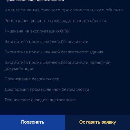
Идентификация опасного производственного объекта
Регистрация опасного производственного объекта
Лицензия на эксплуатацию ОПО
Экспертиза промышленной безопасности
Экспертиза промышленной безопасности здания
Экспертиза промышленной безопасности проектной
документации
Обоснование безопасности
Декларация промышленной безопасности
Техническое освидетельствование
Экологическое проектирование
Позвонить
Оставить заявку