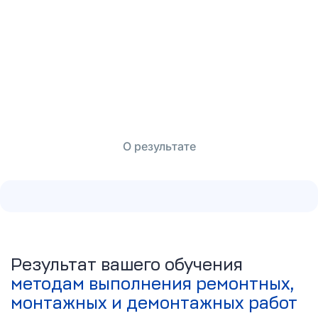
О результате
Результат вашего обучения
методам выполнения ремонтных,
монтажных и демонтажных работ