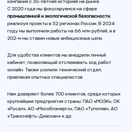
компания с 35-летней историей на рынке.
С 2020 года мы фокусируемся на сфере
промышленной и экологической безопасности
,
реализуя проекты в 52 регионах России. В 2024
году мы выполнили работы на 66 млн рублей, а в
202-м мы ставим новые амбициозные цели.
Для удобства клиентов мы внедрили личный
кабинет, позволяющий отслеживать ход работ
онлайн. Также усилили технический отдел,
привлекая опытных специалистов.
Нам доверяют более 700 клиентов, среди которых
крупнейшие предприятия страны: ПАО «МОЭК», ОК
«Русал», АО «Мособлэнерго», ПАО «Туполев», АО
«Транснефть–Диаскан» и др.