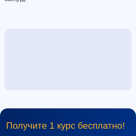
Получите 1 курс бесплатно!