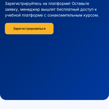
Зарегистрируйтесь на платформе! Оставьте
заявку, менеджер вышлет бесплатный доступ к
учебной платформе c ознакомительным курсом.
Зарегистрироваться