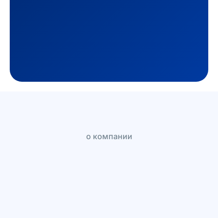
о компании