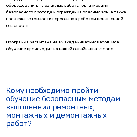
оборудования, такелажные работы, организация
безопасного прохода и ограждения опасных зон, а также
проверка готовности персонала к работам повышенной
опасности.
Программа расчитана на 16 академических часов. Все
обучение происходит на нашей онлайн-платформе.
Кому необходимо пройти
обучение безопасным методам
выполнения ремонтных,
монтажных и демонтажных
работ?