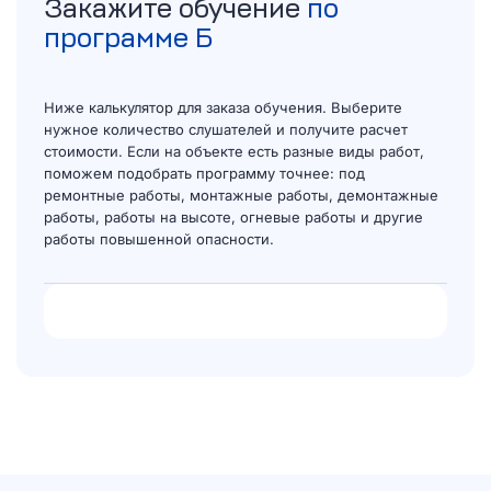
Закажите обучение
по
программе Б
Ниже калькулятор для заказа обучения. Выберите
нужное количество слушателей и получите расчет
стоимости. Если на объекте есть разные виды работ,
поможем подобрать программу точнее: под
ремонтные работы, монтажные работы, демонтажные
работы, работы на высоте, огневые работы и другие
работы повышенной опасности.