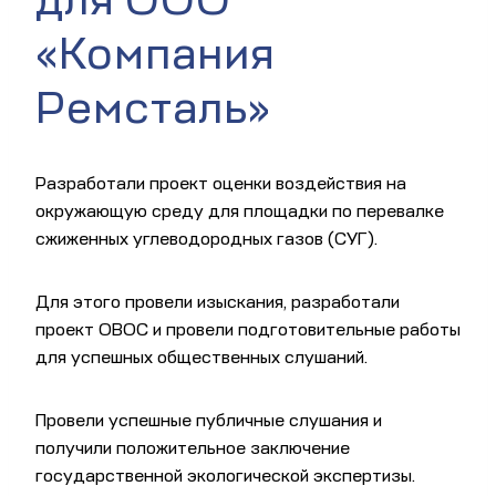
«Компания
Ремсталь»
Разработали проект оценки воздействия на
окружающую среду для площадки по перевалке
сжиженных углеводородных газов (СУГ).
Для этого провели изыскания, разработали
проект ОВОС и провели подготовительные работы
для успешных общественных слушаний.
Провели успешные публичные слушания и
получили положительное заключение
государственной экологической экспертизы.