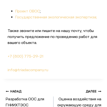
Проект ОВОС
;
Государственная экологическая экспертиза;
Также звоните или пишите на нашу почту, чтобы
получить предложение по проведению работ для
вашего объекта.
+7 (800) 775-29-21
info@triadacompany.ru
НАЗАД
ДАЛЕЕ
Разработка ООС для
Оценка воздействия на
ГНИИХТЭОС
окружающую среду для