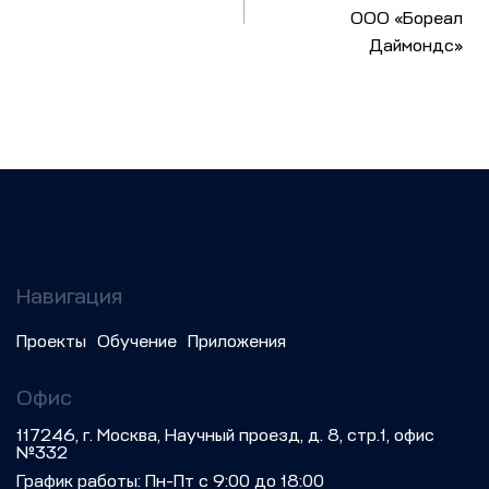
ООО «Бореал
Даймондс»
Навигация
Проекты
Обучение
Приложения
Офис
117246, г. Москва, Научный проезд, д. 8, стр.1, офис
№332
График работы: Пн-Пт с 9:00 до 18:00