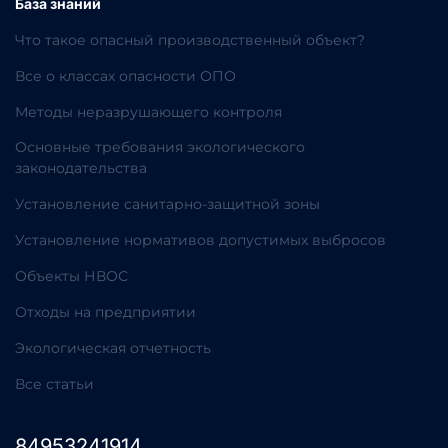
База знаний
Что такое опасный производственный объект?
Все о классах опасности ОПО
Методы неразрушающего контроля
Основные требования экологического
законодательства
Установление санитарно-защитной зоны
Установление нормативов допустимых выбросов
Объекты НВОС
Отходы на предприятии
Экологическая отчетность
Все статьи
84953241914