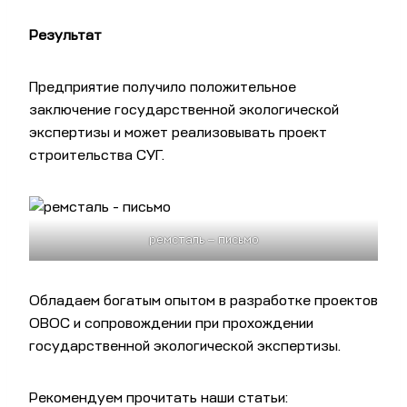
Результат
Предприятие получило положительное
заключение государственной экологической
экспертизы и может реализовывать проект
строительства СУГ.
ремсталь — письмо
Обладаем богатым опытом в разработке проектов
ОВОС и сопровождении при прохождении
государственной экологической экспертизы.
Рекомендуем прочитать наши статьи: