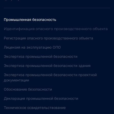
Промышленная безопасность
Идентификация опасного производственного объекта
Регистрация опасного производственного объекта
Лицензия на эксплуатацию ОПО
Экспертиза промышленной безопасности
Экспертиза промышленной безопасности здания
Экспертиза промышленной безопасности проектной
документации
Обоснование безопасности
Декларация промышленной безопасности
Техническое освидетельствование