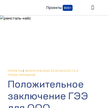
Проекты
900+
ПРОЕКТЫ
|
ЭКОЛОГИЧЕСКАЯ БЕЗОПАСНОСТЬ И
ПРОЕКТИРОВАНИЕ
Положительное
заключение ГЭЭ
для ООО