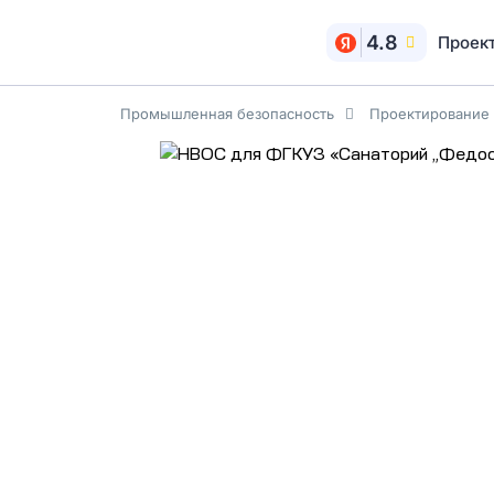
4.8
Проек
Промышленная безопасность
Проектирование