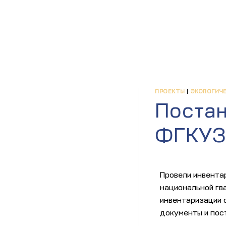
ПРОЕКТЫ
|
ЭКОЛОГИЧ
Постан
ФГКУЗ
Провели инвента
национальной гв
инвентаризации 
документы и пос