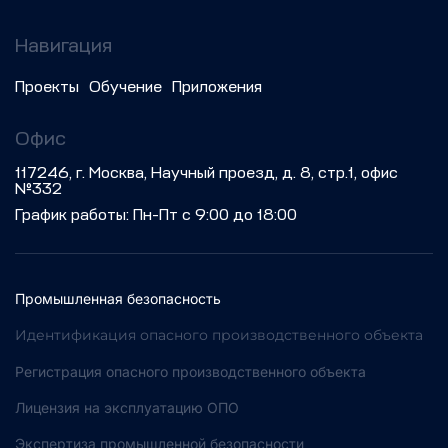
Навигация
Проекты
Обучение
Приложения
Офис
117246, г. Москва, Научный проезд, д. 8, стр.1, офис
№332
График работы: Пн-Пт с 9:00 до 18:00
Промышленная безопасность
Идентификация опасного производственного объекта
Регистрация опасного производственного объекта
Лицензия на эксплуатацию ОПО
Экспертиза промышленной безопасности