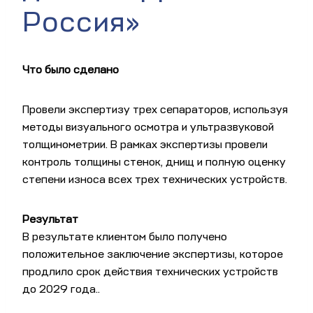
Россия»
Что было сделано
Провели экспертизу трех сепараторов, используя
методы визуального осмотра и ультразвуковой
толщинометрии. В рамках экспертизы провели
контроль толщины стенок, днищ и полную оценку
степени износа всех трех технических устройств.
Результат
В результате клиентом было получено
положительное заключение экспертизы, которое
продлило срок действия технических устройств
до 2029 года..