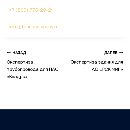
+7 (800) 775-29-21
info@triadacompany.ru
НАЗАД
ДАЛЕЕ
Экспертиза
Экспертиза здания для
трубопровода для ПАО
АО «РСК МИГ»
«Квадра»