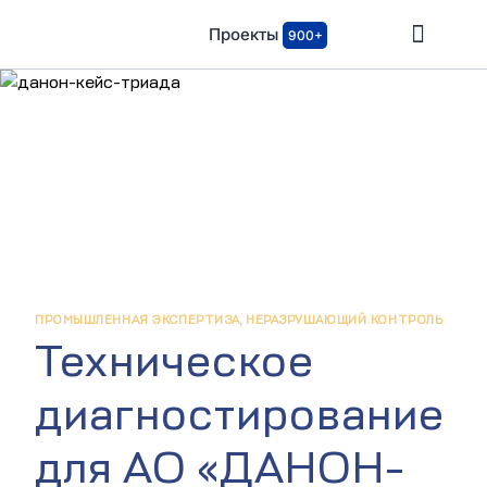
Проекты
900+
ПРОМЫШЛЕННАЯ ЭКСПЕРТИЗА, НЕРАЗРУШАЮЩИЙ КОНТРОЛЬ
Техническое
диагностирование
для АО «ДАНОН-