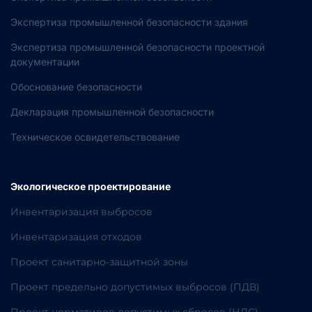
Экспертиза промышленной безопасности здания
Экспертиза промышленной безопасности проектной
документации
Обоснование безопасности
Декларация промышленной безопасности
Техническое освидетельствование
Экологическое проектирование
Инвентаризация выбросов
Инвентаризация отходов
Проект санитарно-защитной зоны
Проект предельно допустимых выбросов (ПДВ)