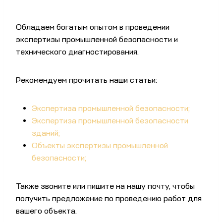
Обладаем богатым опытом в проведении
экспертизы промышленной безопасности и
технического диагностирования.
Рекомендуем прочитать наши статьи:
Экспертиза промышленной безопасности;
Экспертиза промышленной безопасности
зданий;
Объекты экспертизы промышленной
безопасности;
Также звоните или пишите на нашу почту, чтобы
получить предложение по проведению работ для
вашего объекта.