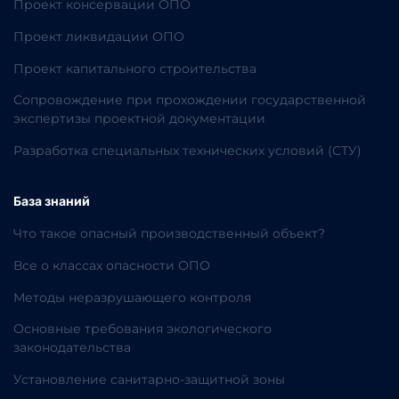
Проект консервации ОПО
Проект ликвидации ОПО
Проект капитального строительства
Сопровождение при прохождении государственной
экспертизы проектной документации
Разработка специальных технических условий (СТУ)
База знаний
Что такое опасный производственный объект?
Все о классах опасности ОПО
Методы неразрушающего контроля
Основные требования экологического
законодательства
Установление санитарно-защитной зоны