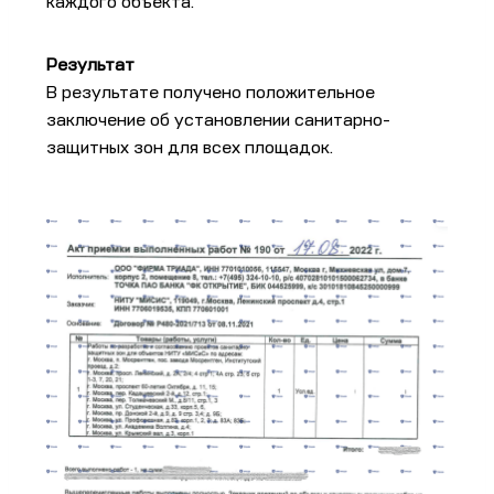
каждого объекта.
Результат
В результате получено положительное
заключение об установлении санитарно-
защитных зон для всех площадок.