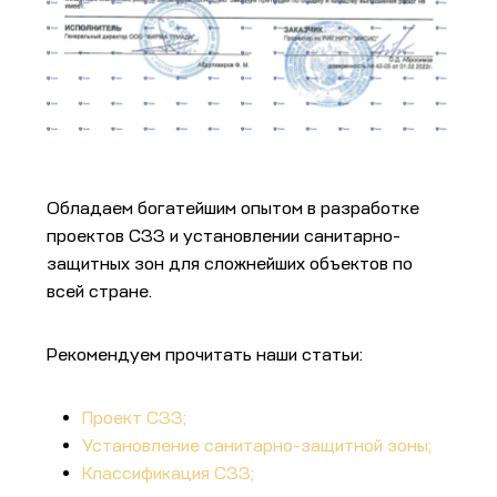
Обладаем богатейшим опытом в разработке
проектов СЗЗ и установлении санитарно-
защитных зон для сложнейших объектов по
всей стране.
Рекомендуем прочитать наши статьи:
Проект СЗЗ;
Установление санитарно-защитной зоны;
Классификация СЗЗ;