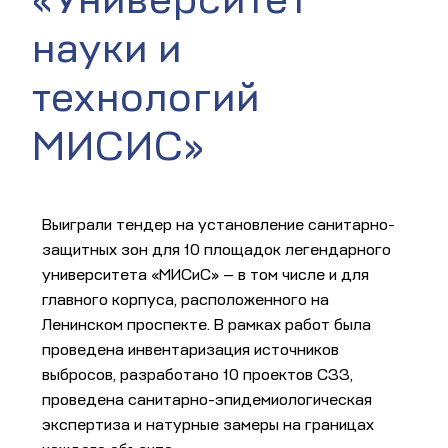
науки и
технологий
МИСИС»
Выиграли тендер на установление санитарно-
защитных зон для 10 площадок легендарного
университета «МИСиС» — в том числе и для
главного корпуса, расположенного на
Ленинском проспекте. В рамках работ была
проведена инвентаризация источников
выбросов, разработано 10 проектов СЗЗ,
проведена санитарно-эпидемиологическая
экспертиза и натурные замеры на границах