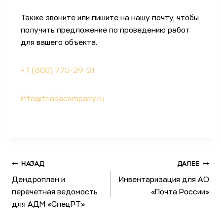
Также звоните или пишите на нашу почту, чтобы
получить предложение по проведению работ
для вашего объекта.
+7 (800) 775-29-21
info@triadacompany.ru
НАЗАД
ДАЛЕЕ
Дендроплан и
Инвентаризация для АО
перечетная ведомость
«Почта России»
для АДМ «СпецРТ»