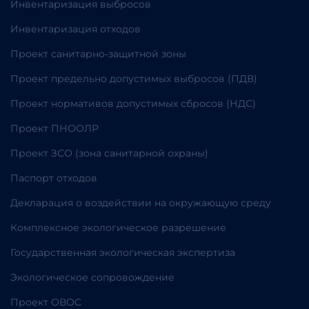
Инвентаризация выбросов
Инвентаризация отходов
Проект санитарно-защитной зоны
Проект предельно допустимых выбросов (ПДВ)
Проект нормативов допустимых сбросов (НДС)
Проект ПНООЛР
Проект ЗСО (зона санитарной охраны)
Паспорт отходов
Декларация о воздействии на окружающую среду
Комплексное экологическое разрешение
Государственная экологическая экспертиза
Экологическое сопровождение
Проект ОВОС