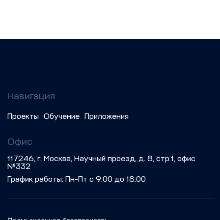
Навигация
Проекты
Обучение
Приложения
Офис
117246, г. Москва, Научный проезд, д. 8, стр.1, офис
№332
График работы: Пн-Пт с 9:00 до 18:00