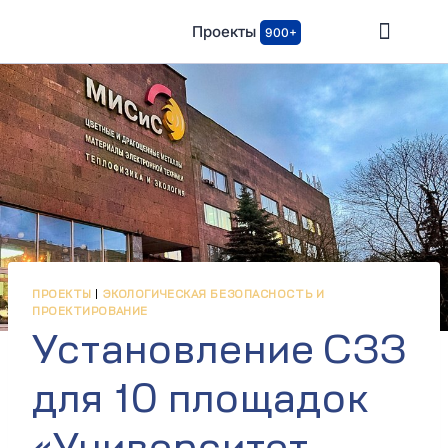
Проекты
900+
ПРОЕКТЫ
|
ЭКОЛОГИЧЕСКАЯ БЕЗОПАСНОСТЬ И
ПРОЕКТИРОВАНИЕ
Установление СЗЗ
для 10 площадок
«Университет