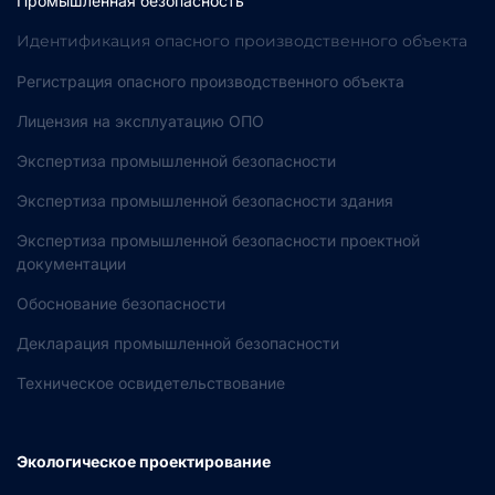
Промышленная безопасность
Идентификация опасного производственного объекта
Регистрация опасного производственного объекта
Лицензия на эксплуатацию ОПО
Экспертиза промышленной безопасности
Экспертиза промышленной безопасности здания
Экспертиза промышленной безопасности проектной
документации
Обоснование безопасности
Декларация промышленной безопасности
Техническое освидетельствование
Экологическое проектирование