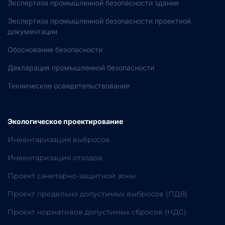
Экспертиза промышленной безопасности здания
Экспертиза промышленной безопасности проектной
документации
Обоснование безопасности
Декларация промышленной безопасности
Техническое освидетельствование
Экологическое проектирование
Инвентаризация выбросов
Инвентаризация отходов
Проект санитарно-защитной зоны
Проект предельно допустимых выбросов (ПДВ)
Проект нормативов допустимых сбросов (НДС)