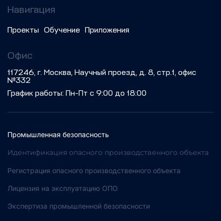
Навигация
Проекты
Обучение
Приложения
Офис
117246, г. Москва, Научный проезд, д. 8, стр.1, офис
№332
График работы: Пн-Пт с 9:00 до 18:00
Промышленная безопасность
Идентификация опасного производственного объекта
Регистрация опасного производственного объекта
Лицензия на эксплуатацию ОПО
Экспертиза промышленной безопасности