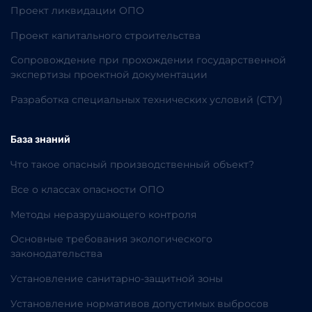
Проект ликвидации ОПО
Проект капитального строительства
Сопровождение при прохождении государственной
экспертизы проектной документации
Разработка специальных технических условий (СТУ)
База знаний
Что такое опасный производственный объект?
Все о классах опасности ОПО
Методы неразрушающего контроля
Основные требования экологического
законодательства
Установление санитарно-защитной зоны
Установление нормативов допустимых выбросов