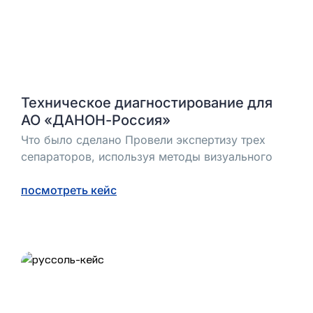
Техническое диагностирование для
АО «ДАНОН-Россия»
Что было сделано Провели экспертизу трех
сепараторов, используя методы визуального
посмотреть кейс