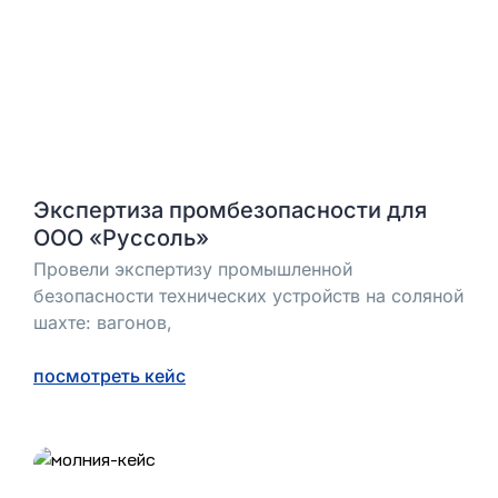
Экспертиза промбезопасности для
ООО «Руссоль»
Провели экспертизу промышленной
безопасности технических устройств на соляной
шахте: вагонов,
посмотреть кейс