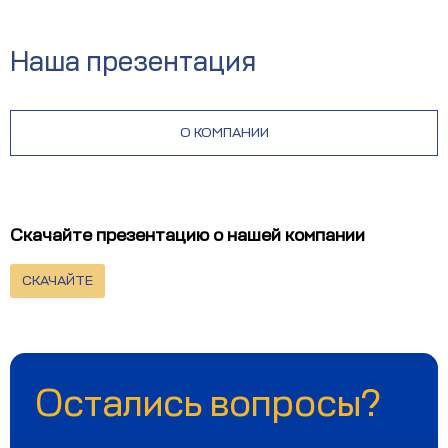
Наша презентация
О КОМПАНИИ
Скачайте презентацию о нашей компании
СКАЧАЙТЕ
Остались вопросы?