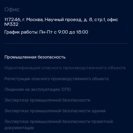
Офис
117246, г. Москва, Научный проезд, д. 8, стр.1, офис
№332
График работы: Пн-Пт с 9:00 до 18:00
Промышленная безопасность
Идентификация опасного производственного объекта
Регистрация опасного производственного объекта
Лицензия на эксплуатацию ОПО
Экспертиза промышленной безопасности
Экспертиза промышленной безопасности здания
Экспертиза промышленной безопасности проектной
документации