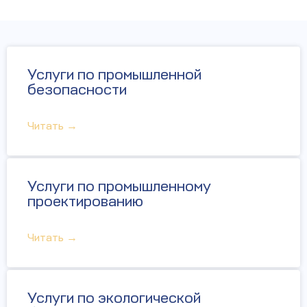
Услуги по промышленной
безопасности
Читать →
Услуги по промышленному
проектированию
Читать →
Услуги по экологической