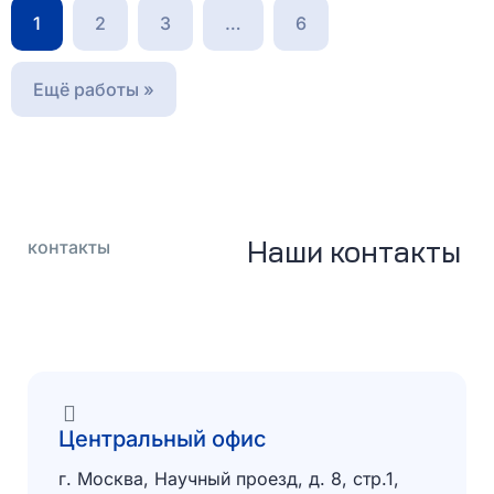
1
2
3
…
6
Ещё работы »
Наши контакты
контакты
Центральный офис
г. Москва, Научный проезд, д. 8, стр.1,