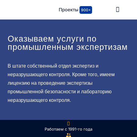
Проекты
900+
Оказываем услуги по
промышленным экспертизам
В штате собственный отдел экспертиз и
неразрушающего контроля. Кроме того, имеем
лицензию на проведение экспертизы
промышленной безопасности и лабораторию
неразрушающего контроля.
Работаем с 1991-го года