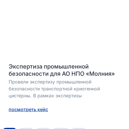
Экспертиза промышленной
безопасности для АО НПО «Молния»
Провели экспертизу промышленной
безопасности транспортной криогенной
цистерны. В рамках экспертизы
посмотреть кейс