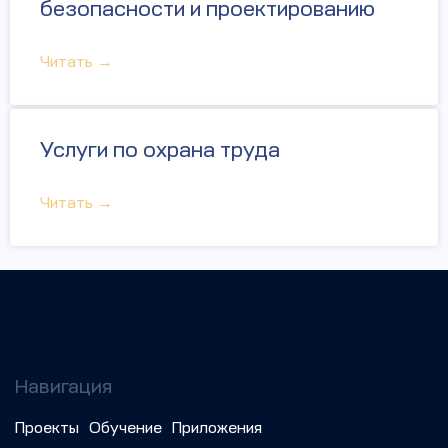
безопасности и проектированию
Читать →
Услуги по охрана труда
Читать →
Навигация
Проекты
Обучение
Приложения