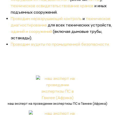
техническое освидетельствование кранов
и иных
подъемных сооружений.
Проводим неразрушающий контроль
и
техническое
диагностирование
для всех технических устройств,
зданий и сооружений
(включая дымовые трубы,
эстакады).
Проводим аудиты по промышленной безопасности.
наш эксперт на проведении экспертизы ПС в Гвинее (Африка)