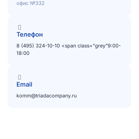
офис №332
Телефон
8 (495) 324-10-10 <span class="grey"9:00-
18:00
Email
komm@triadacompany.ru