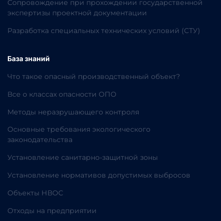
Сопровождение при прохождении государственной
экспертизы проектной документации
Разработка специальных технических условий (СТУ)
База знаний
Что такое опасный производственный объект?
Все о классах опасности ОПО
Методы неразрушающего контроля
Основные требования экологического
законодательства
Установление санитарно-защитной зоны
Установление нормативов допустимых выбросов
Объекты НВОС
Отходы на предприятии