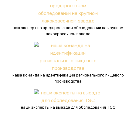
наш эксперт на предпроектном обследовании на крупном
лакокрасочном заводе
наша команда на идентификации регионального пищевого
производства
наши эксперты на выезде для обследования ТЭС