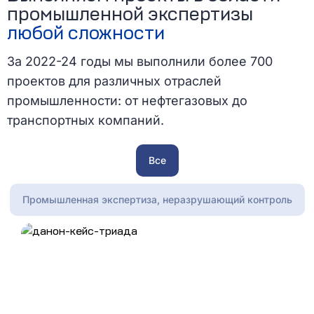
промышленной экспертизы
любой сложности
За 2022-24 годы мы выполнили более 700
проектов для различных отраслей
промышленности: от нефтегазовых до
транспортных компаний.
Все
Промышленная экспертиза, неразрушающий контроль