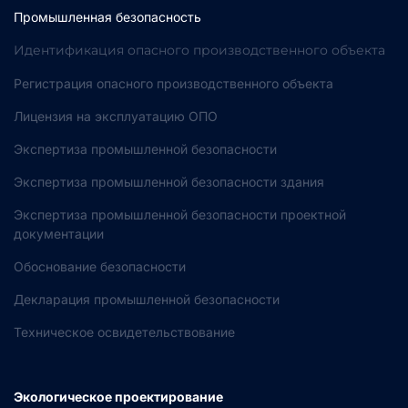
Промышленная безопасность
Идентификация опасного производственного объекта
Регистрация опасного производственного объекта
Лицензия на эксплуатацию ОПО
Экспертиза промышленной безопасности
Экспертиза промышленной безопасности здания
Экспертиза промышленной безопасности проектной
документации
Обоснование безопасности
Декларация промышленной безопасности
Техническое освидетельствование
Экологическое проектирование