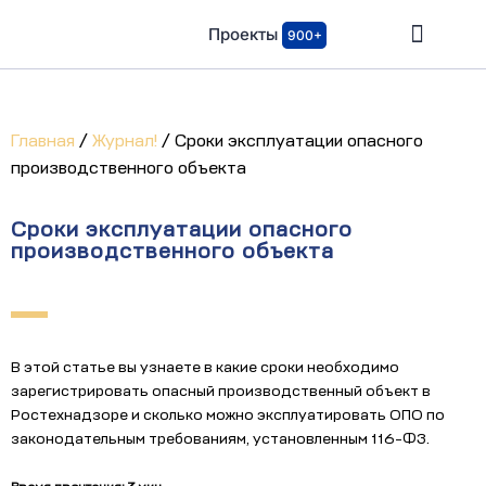
Проекты
900+
Главная
/
Журнал!
/
Сроки эксплуатации опасного
производственного объекта
Сроки эксплуатации опасного
производственного объекта
В этой статье вы узнаете в какие сроки необходимо
зарегистрировать опасный производственный объект в
Ростехнадзоре и сколько можно эксплуатировать ОПО по
законодательным требованиям, установленным 116-ФЗ.