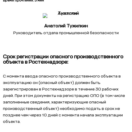
Время прочтения: 3 мин
Анатолий Тужилкин
Руководитель отдела промышленной безопасности
Cрок регистрации опасного производственного
объекта в Ростехнадзоре:
С момента ввода опасного производственного объекта в
эксплуатацию он (опасный объект) должен быть
зарегистрирован в Ростехнадзоре в течение 30 рабочих
дней. При этом документы на регистрацию ОПО (в том числе
заполненные сведения, характеризующие опасный
производственный объект) необходимо подать в срок не
позднее чем через 10 дней с момента начала эксплуатации
объекта.