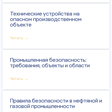
Технические устройства на
опасном производственном
объекте
Читать →
Промышленная безопасность:
требования, объекты и области
Читать →
Правила безопасности в нефтяной и
газовой промышленности