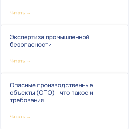
Читать →
Экспертиза промышленной
безопасности
Читать →
Опасные производственные
объекты (ОПО) - что такое и
требования
Читать →