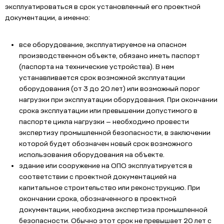
эксплуатироваться в срок установленный его проектной
документации, а именно:
все оборудование, эксплуатируемое на опасном
производственном объекте, обязано иметь паспорт
(паспорта на технические устройства). В нем
устанавливается срок возможной эксплуатации
оборудования (от 3 до 20 лет) или возможный порог
нагрузки при эксплуатации оборудования. При окончании
срока эксплуатации или превышении допустимого в
паспорте цикла нагрузки — необходимо провести
экспертизу промышленной безопасности, в заключении
которой будет обозначен новый срок возможного
использования оборудования на объекте.
здание или сооружение на ОПО эксплуатируется в
соответствии с проектной документацией на
капитальное строительство или реконструкцию. При
окончании срока, обозначенного в проектной
документации, необходима экспертиза промышленной
безопасности. Обычно этот срок не превышает 20 лет с