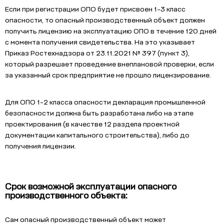
Если при регистрации ОПО будет присвоен 1-3 класс
опасности, то опасный производственный объект должен
получить лицензию на эксплуатацию ОПО в течение 120 дней
с момента получения свидетельства. На это указывает
Приказ Ростехнадзора от 23.11.2021 № 397 (пункт 3),
который разрешает проведение внеплановой проверки, если
за указанный срок предприятие не прошло лицензирование.
Для ОПО 1-2 класса опасности декларация промышленной
безопасности должна быть разработана либо на этапе
проектирования (в качестве 12 раздела проектной
документации капитального строительства), либо до
получения лицензии.
Срок возможной эксплуатации опасного
производственного объекта:
Сам опасный производственный объект может