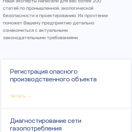
Наши эксперты написали для вас более 200
статей по промышленной, экологической
безопасности и проектированию. Их прочтение
поможет Вашему предприятию детально
ознакомиться с актуальными
законодательными требованиями.
Регистрация опасного
производственного объекта
Читать →
Диагностирование сети
газопотребления