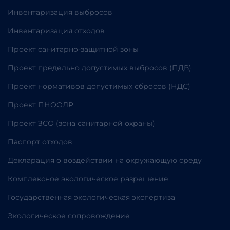
Инвентаризация выбросов
Инвентаризация отходов
Проект санитарно-защитной зоны
Проект предельно допустимых выбросов (ПДВ)
Проект нормативов допустимых сбросов (НДС)
Проект ПНООЛР
Проект ЗСО (зона санитарной охраны)
Паспорт отходов
Декларация о воздействии на окружающую среду
Комплексное экологическое разрешение
Государственная экологическая экспертиза
Экологическое сопровождение