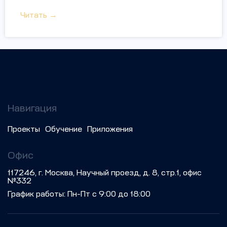
Читать →
Навигация
Проекты
Обучение
Приложения
Офис
117246, г. Москва, Научный проезд, д. 8, стр.1, офис
№332
График работы: Пн-Пт с 9:00 до 18:00