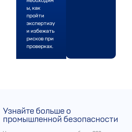
необходим
ы, как
пройти
экспертизу
и избежать
рисков при
проверках.
Узнайте больше о
промышленной безопасности