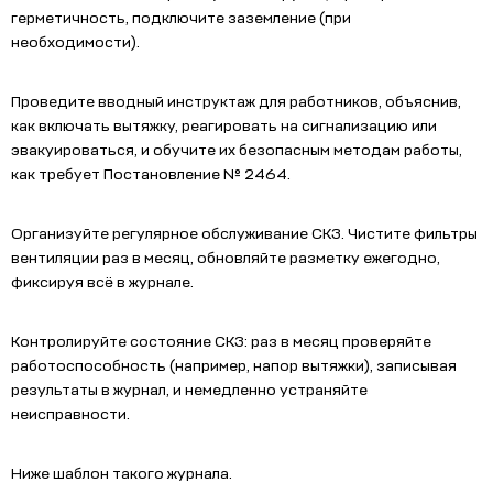
герметичность, подключите заземление (при
необходимости).
Проведите вводный инструктаж для работников, объяснив,
как включать вытяжку, реагировать на сигнализацию или
эвакуироваться, и обучите их безопасным методам работы,
как требует Постановление № 2464.
Организуйте регулярное обслуживание СКЗ. Чистите фильтры
вентиляции раз в месяц, обновляйте разметку ежегодно,
фиксируя всё в журнале.
Контролируйте состояние СКЗ: раз в месяц проверяйте
работоспособность (например, напор вытяжки), записывая
результаты в журнал, и немедленно устраняйте
неисправности.
Ниже шаблон такого журнала.