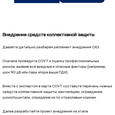
Внедрение средств коллективной защиты
Давайте детально разберём регламент внедрения СКЗ.
Сначала проведите СОУТ и оценку профессиональных
рисков, выявив все вредные и опасные факторы (например,
шум 90 дБ или пары хлора выше ПДК).
Вместе с экспертом в карте СОУТ составьте перечень нужных
средств коллективной защиты: вентиляцию, ограждения,
шумоглушители, определив их по отраслевым нормам.
Далее разработайте проект внедрения на этапе