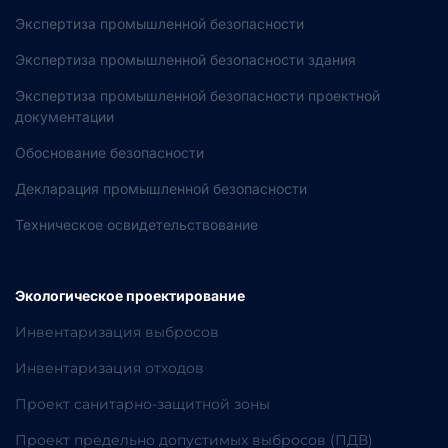
Экспертиза промышленной безопасности
Экспертиза промышленной безопасности здания
Экспертиза промышленной безопасности проектной
документации
Обоснование безопасности
Декларация промышленной безопасности
Техническое освидетельствование
Экологическое проектирование
Инвентаризация выбросов
Инвентаризация отходов
Проект санитарно-защитной зоны
Проект предельно допустимых выбросов (ПДВ)