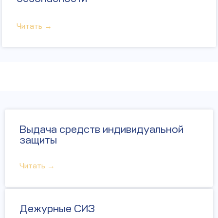
Читать →
Выдача средств индивидуальной
защиты
Читать →
Дежурные СИЗ