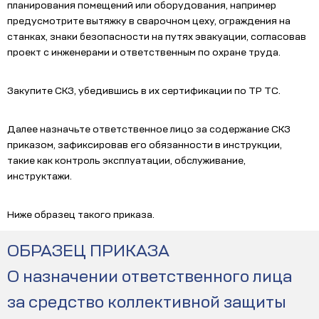
планирования помещений или оборудования, например
предусмотрите вытяжку в сварочном цеху, ограждения на
станках, знаки безопасности на путях эвакуации, согласовав
проект с инженерами и ответственным по охране труда.
Закупите СКЗ, убедившись в их сертификации по ТР ТС.
Далее назначьте ответственное лицо за содержание СКЗ
приказом, зафиксировав его обязанности в инструкции,
такие как контроль эксплуатации, обслуживание,
инструктажи.
Ниже образец такого приказа.
ОБРАЗЕЦ ПРИКАЗА
О назначении ответственного лица
за средство коллективной защиты