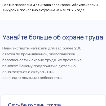
Статья проверена и отчитана редактором Абдулхаировым
Тимуром и полностью актуальна на май 2025 года.
Узнайте больше об охране труда
Наши эксперты написали для вас более 200
статей по промышленной, экологической
безопасности и охране труда. Их прочтение
поможет Вашему предприятию детально
ознакомиться с актуальными
законодательными требованиями.
Служба охраны труда