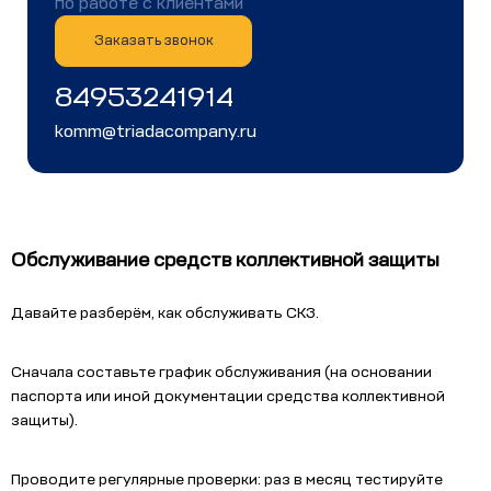
по работе с клиентами
Заказать звонок
84953241914
komm@triadacompany.ru
Обслуживание средств коллективной защиты
Давайте разберём, как обслуживать СКЗ.
Сначала составьте график обслуживания (на основании
паспорта или иной документации средства коллективной
защиты).
Проводите регулярные проверки: раз в месяц тестируйте