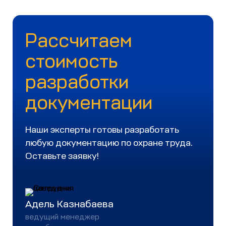
Рассчитаем
стоимость
разработки
документации
Наши эксперты готовы разработать
любую документацию по охране труда.
Оставьте заявку!
Адель Казнабаева
ведущий менеджер