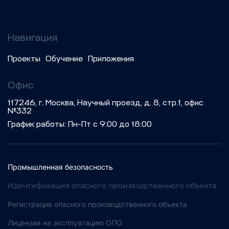
Навигация
Проекты
Обучение
Приложения
Офис
117246, г. Москва, Научный проезд, д. 8, стр.1, офис
№332
График работы: Пн-Пт с 9:00 до 18:00
Промышленная безопасность
Идентификация опасного производственного объекта
Регистрация опасного производственного объекта
Лицензия на эксплуатацию ОПО