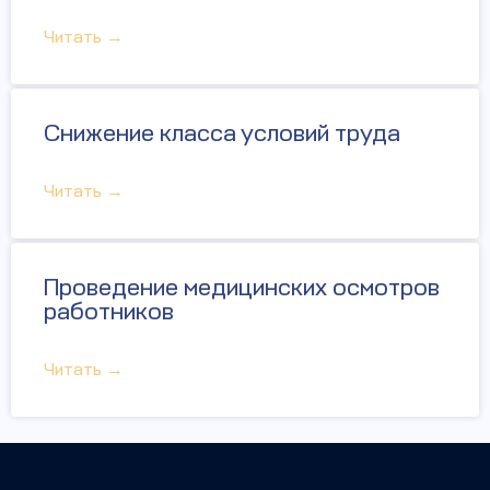
Читать →
Снижение класса условий труда
Читать →
Проведение медицинских осмотров
работников
Читать →