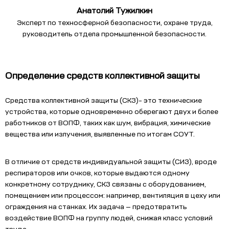
Анатолий Тужилкин
Эксперт по техносферной безопасности, охране труда,
руководитель отдела промышленной безопасности.
Определение средств коллективной защиты
Средства коллективной защиты (СКЗ)- это технические
устройства, которые одновременно оберегают двух и более
работников от ВОПФ, таких как шум, вибрация, химические
вещества или излучения, выявленные по итогам СОУТ.
В отличие от средств индивидуальной защиты (СИЗ), вроде
респираторов или очков, которые выдаются одному
конкретному сотруднику, СКЗ связаны с оборудованием,
помещением или процессом: например, вентиляция в цеху или
ограждения на станках. Их задача — предотвратить
воздействие ВОПФ на группу людей, снижая класс условий