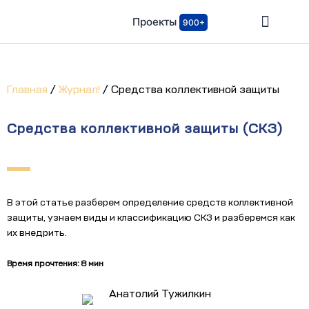
Проекты
900+
Главная
/
Журнал!
/
Средства коллективной защиты
Средства коллективной защиты (СКЗ)
В этой статье разберем определение средств коллективной
защиты, узнаем виды и классификацию СКЗ и разберемся как
их внедрить.
Время прочтения: 8 мин