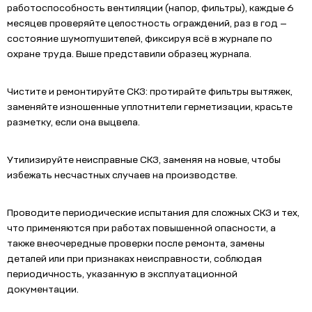
работоспособность вентиляции (напор, фильтры), каждые 6
месяцев проверяйте целостность ограждений, раз в год —
состояние шумоглушителей, фиксируя всё в журнале по
охране труда. Выше представили образец журнала.
Чистите и ремонтируйте СКЗ: протирайте фильтры вытяжек,
заменяйте изношенные уплотнители герметизации, красьте
разметку, если она выцвела.
Утилизируйте неисправные СКЗ, заменяя на новые, чтобы
избежать несчастных случаев на производстве.
Проводите периодические испытания для сложных СКЗ и тех,
что применяются при работах повышенной опасности, а
также внеочередные проверки после ремонта, замены
деталей или при признаках неисправности, соблюдая
периодичность, указанную в эксплуатационной
документации.