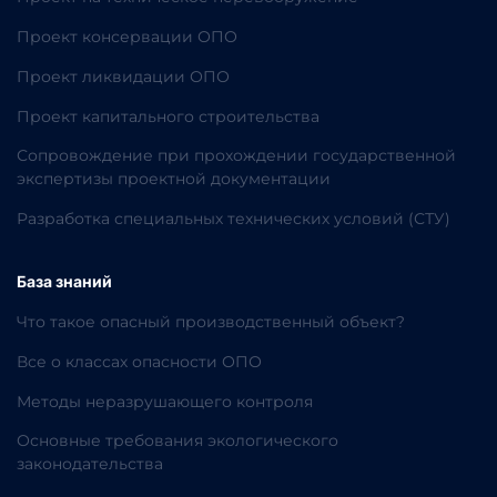
Проект консервации ОПО
Проект ликвидации ОПО
Проект капитального строительства
Сопровождение при прохождении государственной
экспертизы проектной документации
Разработка специальных технических условий (СТУ)
База знаний
Что такое опасный производственный объект?
Все о классах опасности ОПО
Методы неразрушающего контроля
Основные требования экологического
законодательства