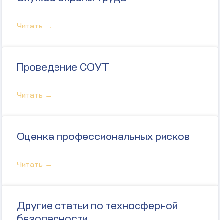
Читать →
Проведение СОУТ
Читать →
Оценка профессиональных рисков
Читать →
Другие статьи по техносферной
безопасности