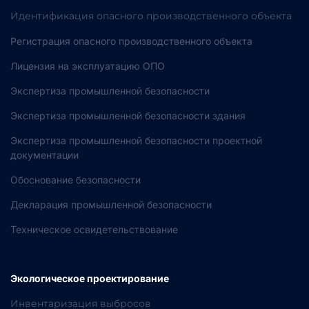
Идентификация опасного производственного объекта
Регистрация опасного производственного объекта
Лицензия на эксплуатацию ОПО
Экспертиза промышленной безопасности
Экспертиза промышленной безопасности здания
Экспертиза промышленной безопасности проектной
документации
Обоснование безопасности
Декларация промышленной безопасности
Техническое освидетельствование
Экологическое проектирование
Инвентаризация выбросов