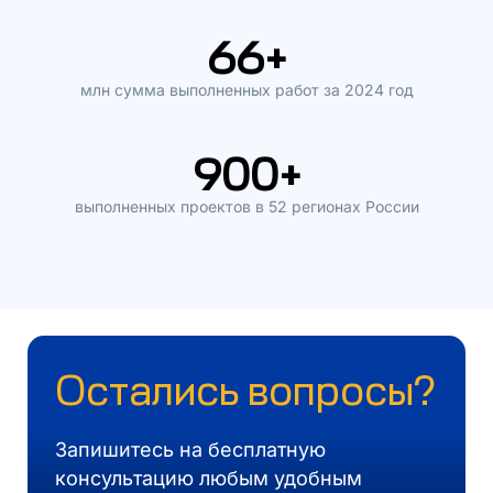
66
+
млн сумма выполненных работ за 2024 год
900
+
выполненных проектов в 52 регионах России
Остались вопросы?
Запишитесь на бесплатную
консультацию любым удобным