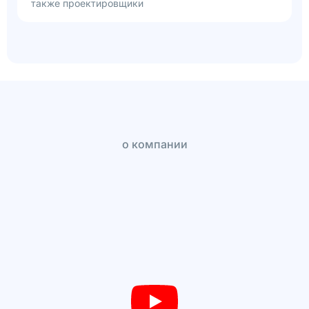
также проектировщики
о компании