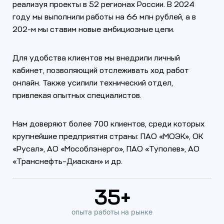
реализуя проекты в 52 регионах России. В 2024
году мы выполнили работы на 66 млн рублей, а в
202-м мы ставим новые амбициозные цели.
Для удобства клиентов мы внедрили личный
кабинет, позволяющий отслеживать ход работ
онлайн. Также усилили технический отдел,
привлекая опытных специалистов.
Нам доверяют более 700 клиентов, среди которых
крупнейшие предприятия страны: ПАО «МОЭК», ОК
«Русал», АО «Мособлэнерго», ПАО «Туполев», АО
«Транснефть–Диаскан» и др.
35
+
опыта работы на рынке