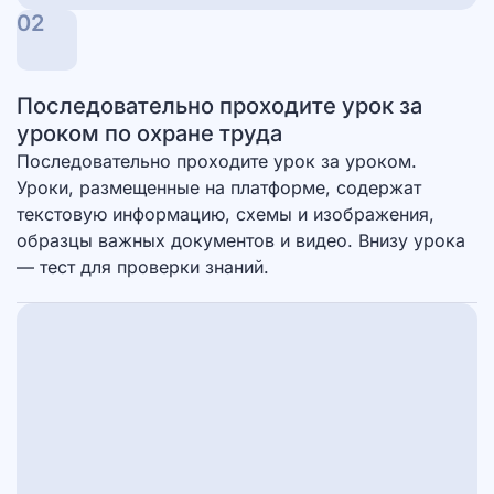
02
Последовательно проходите урок за
уроком по охране труда
Последовательно проходите урок за уроком.
Уроки, размещенные на платформе, содержат
текстовую информацию, схемы и изображения,
образцы важных документов и видео. Внизу урока
— тест для проверки знаний.