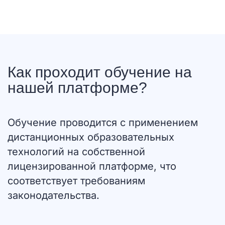
Как проходит обучение на
нашей платформе?
Обучение проводится с применением
дистанционных образовательных
технологий на собственной
лицензированной платформе, что
соответствует требованиям
законодательства.