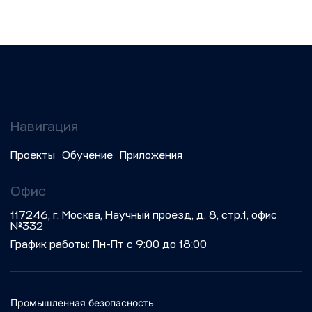
Навигация
Проекты
Обучение
Приложения
Офис
117246, г. Москва, Научный проезд, д. 8, стр.1, офис
№332
График работы: Пн-Пт с 9:00 до 18:00
Промышленная безопасность