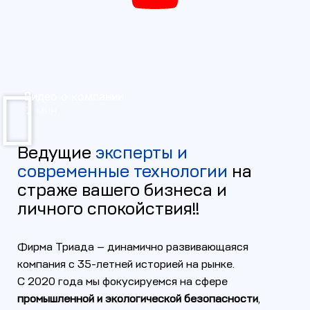
Видео о компании
2 мин
Ведущие
эксперты и
современные технологии
на
страже вашего бизнеса и
личного спокойствия!!
Фирма Триада — динамично развивающаяся
компания с 35-летней историей на рынке.
С 2020 года мы фокусируемся на сфере
промышленной и экологической безопасности
,