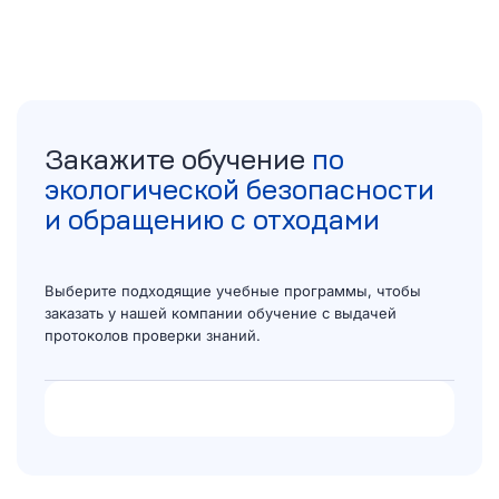
Закажите обучение
по
экологической безопасности
и обращению с отходами
Выберите подходящие учебные программы, чтобы
заказать у нашей компании обучение с выдачей
протоколов проверки знаний.