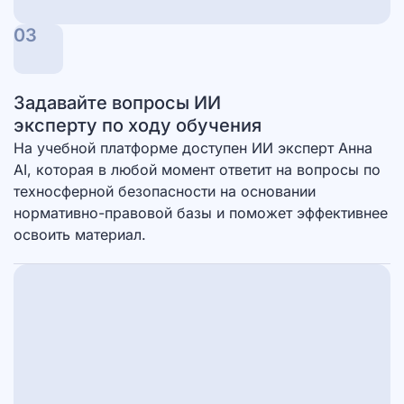
03
Задавайте вопросы ИИ
эксперту по ходу обучения
На учебной платформе доступен ИИ эксперт Анна
AI, которая в любой момент ответит на вопросы по
техносферной безопасности на основании
нормативно-правовой базы и поможет эффективнее
освоить материал.