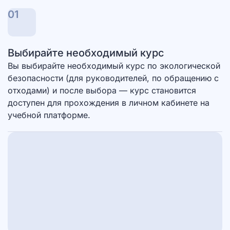
01
Выбирайте необходимый курс
Вы выбирайте необходимый курс по экологической
безопасности (для руководителей, по обращению с
отходами) и после выбора — курс становится
доступен для прохождения в личном кабинете на
учебной платформе.