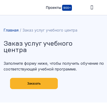
Проекты
900+
Главная
/
Заказ услуг учебного центра
Заказ услуг учебного
центра
Заполните форму ниже, чтобы получить обучение по
соответствующей учебной программе.
Заказать