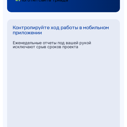
Контролируйте ход работы в мобильном
приложении
Еженедельные отчеты под вашей рукой
исключают срыв сроков проекта