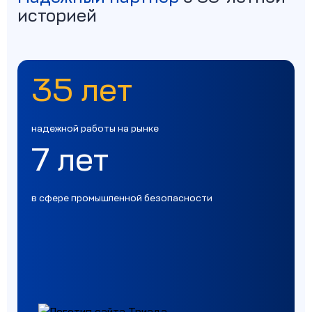
историей
35 лет
надежной работы на рынке
7 лет
в сфере промышленной безопасности