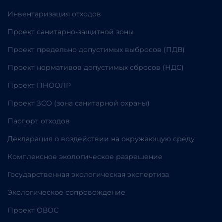
Инвентаризация отходов
Проект санитарно-защитной зоны
Проект предельно допустимых выбросов (ПДВ)
Проект нормативов допустимых сбросов (НДС)
Проект ПНООЛР
Проект ЗСО (зона санитарной охраны)
Паспорт отходов
Декларация о воздействии на окружающую среду
Комплексное экологическое разрешение
Государственная экологическая экспертиза
Экологическое сопровождение
Проект ОВОС