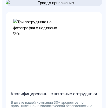
Квалифицированные штатные сотрудники
В штате нашей компании 30+ экспертов по
промышленной и экологической безопасности, а