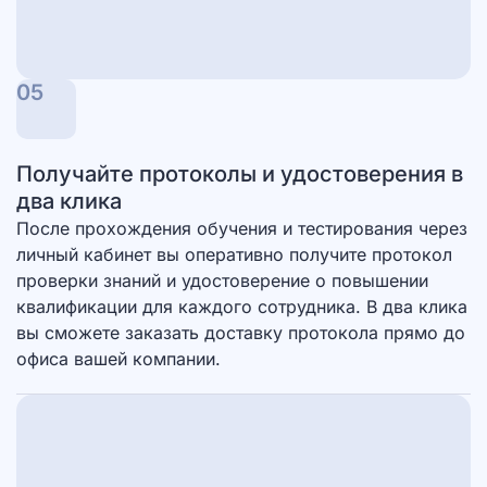
05
Получайте протоколы и удостоверения в
два клика
После прохождения обучения и тестирования через
личный кабинет вы оперативно получите протокол
проверки знаний и удостоверение о повышении
квалификации для каждого сотрудника. В два клика
вы сможете заказать доставку протокола прямо до
офиса вашей компании.