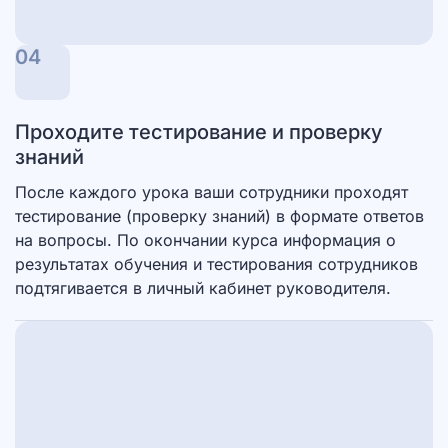
04
Проходите тестирование и проверку
знаний
После каждого урока ваши сотрудники проходят
тестирование (проверку знаний) в формате ответов
на вопросы. По окончании курса информация о
результатах обучения и тестирования сотрудников
подтягивается в личный кабинет руководителя.