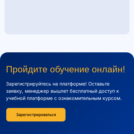
Пройдите обучение онлайн!
Зарегистрируйтесь на платформе! Оставьте
заявку, менеджер вышлет бесплатный доступ к
учебной платформе c ознакомительным курсом.
Зарегистрироваться