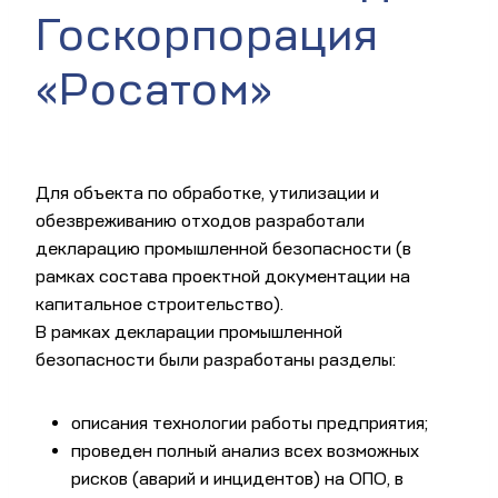
Госкорпорация
«Росатом»
Для объекта по обработке, утилизации и
обезвреживанию отходов разработали
декларацию промышленной безопасности (в
рамках состава проектной документации на
капитальное строительство).
В рамках декларации промышленной
безопасности были разработаны разделы:
описания технологии работы предприятия;
проведен полный анализ всех возможных
рисков (аварий и инцидентов) на ОПО, в