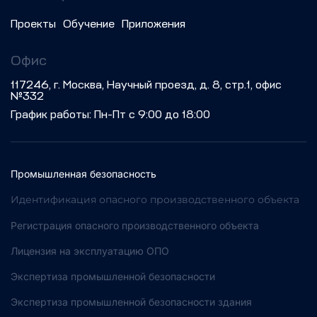
Проекты
Обучение
Приложения
Офис
117246, г. Москва, Научный проезд, д. 8, стр.1, офис
№332
График работы: Пн-Пт с 9:00 до 18:00
Промышленная безопасность
Идентификация опасного производственного объекта
Регистрация опасного производственного объекта
Лицензия на эксплуатацию ОПО
Экспертиза промышленной безопасности
Экспертиза промышленной безопасности здания