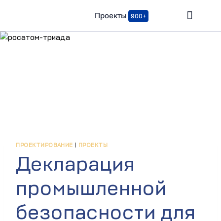
Проекты
900+
ПРОЕКТИРОВАНИЕ
|
ПРОЕКТЫ
Декларация
промышленной
безопасности для