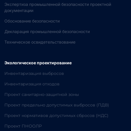
Экспертиза промышленной безопасности проектной
документации
Обоснование безопасности
Декларация промышленной безопасности
Техническое освидетельствование
Экологическое проектирование
Инвентаризация выбросов
Инвентаризация отходов
Проект санитарно-защитной зоны
Проект предельно допустимых выбросов (ПДВ)
Проект нормативов допустимых сбросов (НДС)
Проект ПНООЛР