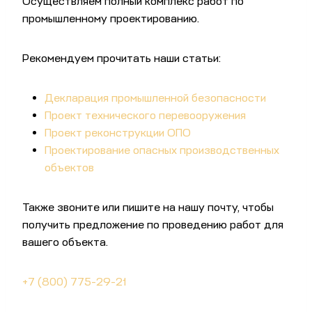
Осуществляем полный комплекс работ по
промышленному проектированию.
Рекомендуем прочитать наши статьи:
Декларация промышленной безопасности
Проект технического перевооружения
Проект реконструкции ОПО
Проектирование опасных производственных
объектов
Также звоните или пишите на нашу почту, чтобы
получить предложение по проведению работ для
вашего объекта.
+7 (800) 775-29-21