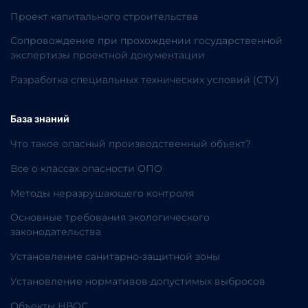
Проект капитального строительства
Сопровождение при прохождении государственной
экспертизы проектной документации
Разработка специальных технических условий (СТУ)
База знаний
Что такое опасный производственный объект?
Все о классах опасности ОПО
Методы неразрушающего контроля
Основные требования экологического
законодательства
Установление санитарно-защитной зоны
Установление нормативов допустимых выбросов
Объекты НВОС