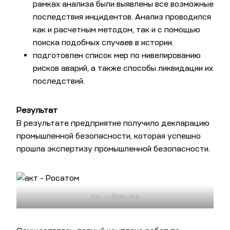
рамках анализа были выявлены все возможные
последствия инцидентов. Анализ проводился
как и расчетным методом, так и с помощью
поиска подобных случаев в истории.
подготовлен список мер по нивелированию
рисков аварий, а также способы ликвидации их
последствий.
Результат
В результате предприятие получило декларацию
промышленной безопасности, которая успешно
прошла экспертизу промышленной безопасности.
акт — Росатом