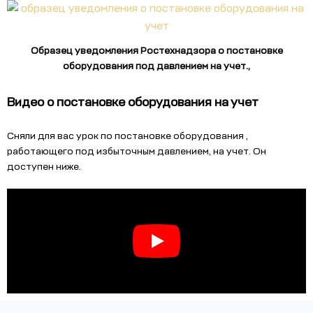
Образец уведомления Ростехнадзора о постановке
оборудования под давлением на учет.,
Видео о постановке оборудования на учет
Сняли для вас урок по постановке оборудования ,
работающего под избыточным давлением, на учет. Он
доступен ниже.