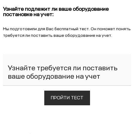
Узнайте подлежит ли ваше оборудование
постановке на учет:
Мы подготовили для Вас бесплатный тест. Он поможет понять
требуется ли поставить ваше оборудование на учет.
Узнайте требуется ли поставить
ваше оборудование на учет
ПРОЙТИ ТЕСТ