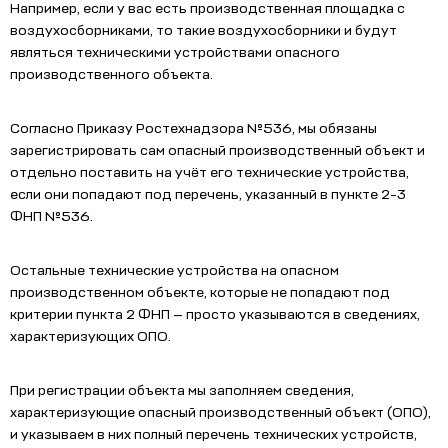
Например, если у вас есть производственная площадка с
воздухосборниками, то такие воздухосборники и будут
являться техническими устройствами опасного
производственного объекта.
Согласно Приказу Ростехнадзора №536, мы обязаны
зарегистрировать сам опасный производственный объект и
отдельно поставить на учёт его технические устройства,
если они попадают под перечень, указанный в пункте 2-3
ФНП №536.
Остальные технические устройства на опасном
производственном объекте, которые не попадают под
критерии пункта 2 ФНП — просто указываются в сведениях,
характеризующих ОПО.
При регистрации объекта мы заполняем сведения,
характеризующие опасный производственный объект (ОПО),
и указываем в них полный перечень технических устройств,