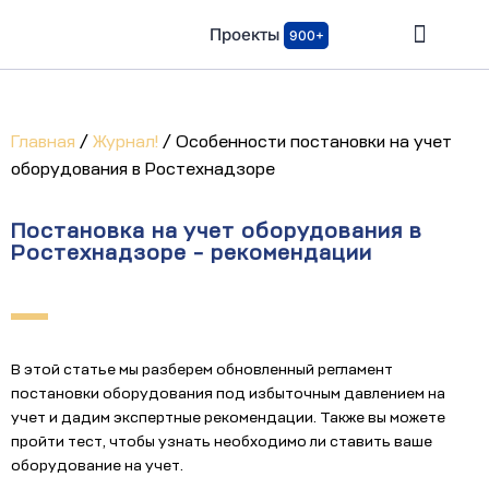
Проекты
900+
Главная
/
Журнал!
/
Особенности постановки на учет
оборудования в Ростехнадзоре
Постановка на учет оборудования в
Ростехнадзоре - рекомендации
В этой статье мы разберем обновленный регламент
постановки оборудования под избыточным давлением на
учет и дадим экспертные рекомендации. Также вы можете
пройти тест, чтобы узнать необходимо ли ставить ваше
оборудование на учет.