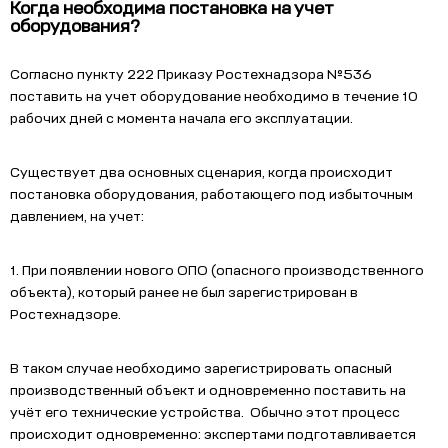
Когда необходима постановка на учет
оборудования?
Согласно пункту 222 Приказу Ростехнадзора №536
поставить на учет оборудование необходимо в течение 10
рабочих дней с момента начала его эксплуатации.
Существует два основных сценария, когда происходит
постановка оборудования, работающего под избыточным
давлением, на учет:
1. При появлении нового ОПО (опасного производственного
объекта), который ранее не был зарегистрирован в
Ростехнадзоре.
В таком случае
необходимо зарегистрировать опасный
производственный объект и одновременно поставить на
учёт его технические устройства. Обычно этот процесс
происходит одновременно: экспертами подготавливается