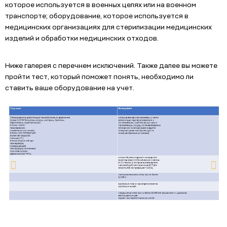
которое используется в военных целях или на военном
транспорте; оборудование, которое используется в
медицинских организациях для стерилизации медицинских
изделий и обработки медицинских отходов.
Ниже галерея с перечнем исключений. Также далее вы можете
пройти тест, который поможет понять, необходимо ли
ставить ваше оборудование на учет.