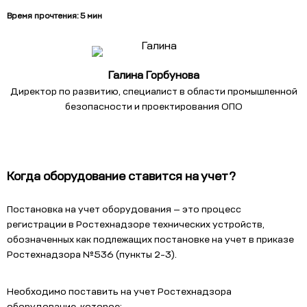
Время прочтения: 5 мин
Галина Горбунова
Директор по развитию, специалист в области промышленной
безопасности и проектирования ОПО
Когда оборудование ставится на учет?
Постановка на учет оборудования — это процесс
регистрации в Ростехнадзоре технических устройств,
обозначенных
как подлежащих постановке на учет в приказе
Ростехнадзора №536 (пункты 2-3).
Необходимо поставить на учет Ростехнадзора
оборудование, которое: