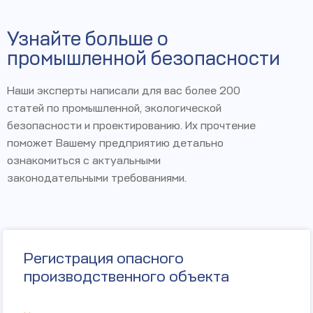
Узнайте больше о
промышленной безопасности
Наши эксперты написали для вас более 200
статей по промышленной, экологической
безопасности и проектированию. Их прочтение
поможет Вашему предприятию детально
ознакомиться с актуальными
законодательными требованиями.
Регистрация опасного
производственного объекта