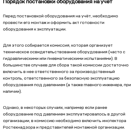
Порядок постановки оборудования на учет
Перед постановкой оборудования на учёт, необходимо
провести его монтаж и оформить акт готовности
оборудования к эксплуатации.
Для этого собирается комиссия, которая организует
техническое освидетельствование оборудования (часто с
гидравлическими или пневматическими испытаниями). В
большинстве случаев для сбора такой комиссии достаточно
включить в нее ответственного за производственный
контроль, ответственного за безопасную эксплуатацию
оборудования под давлением (а также главного инженера, при
наличии).
Однако, в
некоторых случаях, например если ранее
оборудование под давлением эксплуатировалось в другой
организации, в комиссию необходимо включить инспектора
Ростехнадзора и представителей монтажной организации.