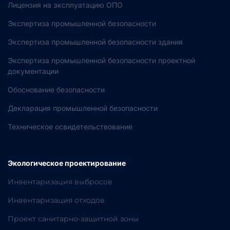
Лицензия на эксплуатацию ОПО
Экспертиза промышленной безопасности
Экспертиза промышленной безопасности здания
Экспертиза промышленной безопасности проектной
документации
Обоснование безопасности
Декларация промышленной безопасности
Техническое освидетельствование
Экологическое проектирование
Инвентаризация выбросов
Инвентаризация отходов
Проект санитарно-защитной зоны