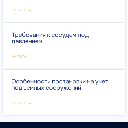
Читать →
Требования к сосудам под
давлением
Читать →
Особенности постановки на учет
подъемных сооружений
Читать →