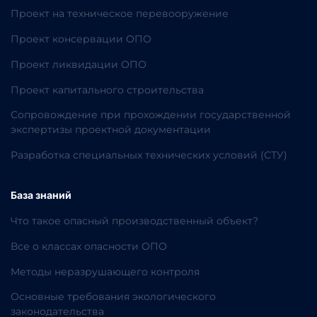
Проект на техническое перевооружение
Проект консервации ОПО
Проект ликвидации ОПО
Проект капитального строительства
Сопровождение при прохождении государственной
экспертизы проектной документации
Разработка специальных технических условий (СТУ)
База знаний
Что такое опасный производственный объект?
Все о классах опасности ОПО
Методы неразрушающего контроля
Основные требования экологического
законодательства