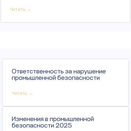
Читать →
Ответственность за нарушение
промышленной безопасности
Читать →
Изменения в промышленной
безопасности 2025