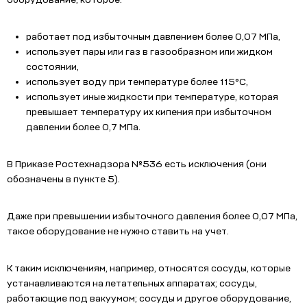
работает под избыточным давлением более 0,07 МПа,
использует пары или газ в газообразном или жидком
состоянии,
использует воду при температуре более 115°С,
использует иные жидкости при температуре, которая
превышает температуру их кипения при избыточном
давлении более 0,7 МПа.
В Приказе Ростехнадзора №536 есть исключения (они
обозначены в пункте 5).
Даже при превышении избыточного давления более 0,07 МПа,
такое оборудование не нужно ставить на учет.
К таким исключениям, например, относятся сосуды, которые
устанавливаются на летательных аппаратах; сосуды,
работающие под вакуумом; сосуды и другое оборудование,