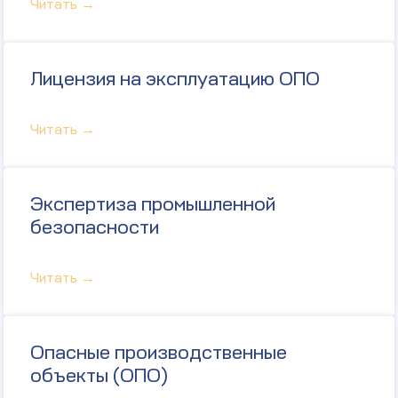
Читать →
Лицензия на эксплуатацию ОПО
Читать →
Экспертиза промышленной
безопасности
Читать →
Опасные производственные
объекты (ОПО)