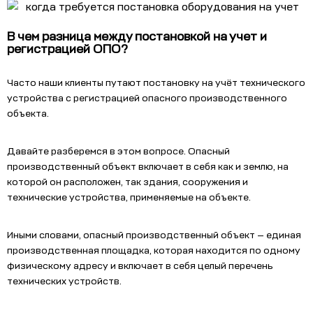
В чем разница между постановкой на учет и
регистрацией ОПО?
Часто наши клиенты путают постановку на учёт технического
устройства с регистрацией опасного производственного
объекта.
Давайте разберемся в этом вопросе. Опасный
производственный объект включает в себя как и землю, на
которой он расположен, так здания, сооружения и
технические устройства, применяемые на объекте.
Иными словами, опасный производственный объект — единая
производственная площадка, которая находится по одному
физическому адресу и включает в себя целый перечень
технических устройств.