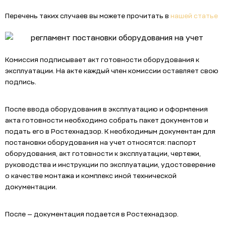
Перечень таких случаев вы можете прочитать в
нашей статье
Комиссия подписывает акт готовности оборудования к
эксплуатации. На акте каждый член комиссии оставляет свою
подпись.
После ввода оборудования в эксплуатацию и оформления
акта готовности необходимо собрать пакет документов и
подать его в Ростехнадзор. К необходимым документам для
постановки оборудования на учет относятся:
паспорт
оборудования, акт готовности к эксплуатации, чертежи,
руководства и инструкции по эксплуатации, удостоверение
о качестве монтажа и комплекс иной технической
документации.
После — документация подается в Ростехнадзор.