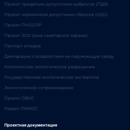
Проект предельно допустимых выбросов (ПДВ)
Проект нормативов допустимых сбросов (НДС)
Проект ПНООЛР
Проект ЗСО (зона санитарной охраны)
Паспорт отходов
Декларация о воздействии на окружающую среду
Комплексное экологическое разрешение
Государственная экологическая экспертиза
Экологическое сопровождение
Проект ОВОС
Раздел ПМООС
Проектная документация