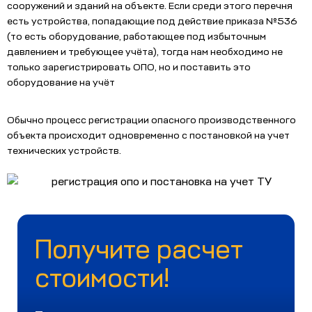
сооружений и зданий на объекте. Если среди этого перечня
есть устройства, попадающие под действие приказа №536
(то есть оборудование, работающее под избыточным
давлением и требующее учёта), тогда нам необходимо не
только зарегистрировать ОПО, но и поставить это
оборудование на учёт
Обычно процесс регистрации опасного производственного
объекта происходит одновременно с постановкой на учет
технических устройств.
Получите расчет
стоимости!