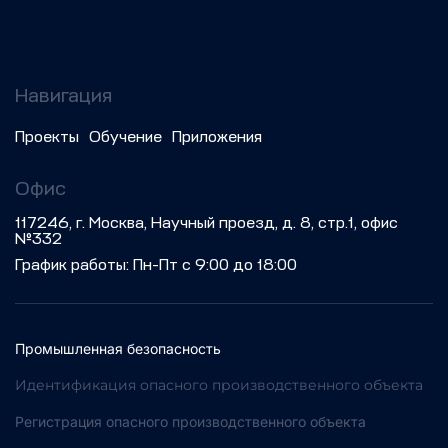
Навигация
Проекты
Обучение
Приложения
Офис
117246, г. Москва, Научный проезд, д. 8, стр.1, офис
№332
График работы: Пн-Пт с 9:00 до 18:00
Промышленная безопасность
Идентификация опасного производственного объекта
Регистрация опасного производственного объекта