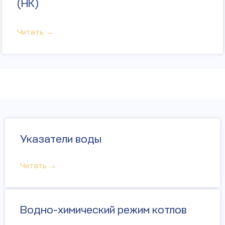
(НК)
Читать →
Указатели воды
Читать →
Водно-химический режим котлов