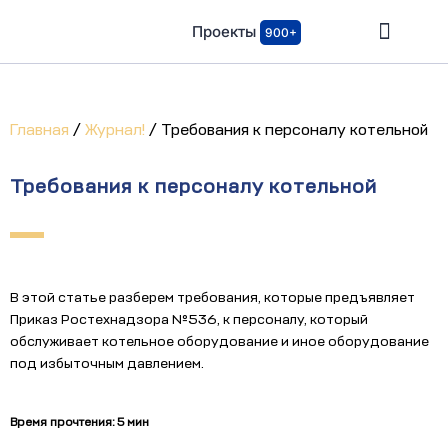
Проекты
900+
Главная
/
Журнал!
/
Требования к персоналу котельной
Требования к персоналу котельной
В этой статье разберем требования, которые предъявляет
Приказ Ростехнадзора №536, к персоналу, который
обслуживает котельное оборудование и иное оборудование
под избыточным давлением.
Время прочтения: 5 мин