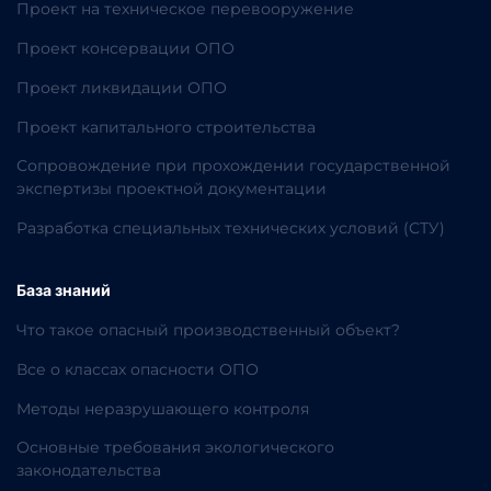
Проект на техническое перевооружение
Проект консервации ОПО
Проект ликвидации ОПО
Проект капитального строительства
Сопровождение при прохождении государственной
экспертизы проектной документации
Разработка специальных технических условий (СТУ)
База знаний
Что такое опасный производственный объект?
Все о классах опасности ОПО
Методы неразрушающего контроля
Основные требования экологического
законодательства