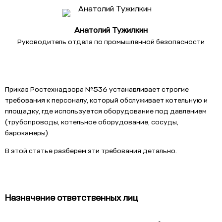
Анатолий Тужилкин
Руководитель отдела по промышленной безопасности
Приказ Ростехнадзора №536 устанавливает строгие
требования к персоналу, который обслуживает котельную и
площадку, где используется оборудование под давлением
(трубопроводы, котельное оборудование, сосуды,
барокамеры).
В этой статье разберем эти требования детально.
Назначение ответственных лиц