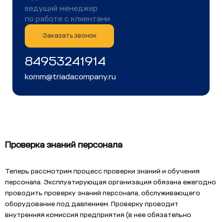
ведущий менеджер
по работе с клиентами
Заказать звонок
84953241914
komm@triadacompany.ru
Проверка знаний персонала
Теперь рассмотрим процесс проверки знаний и обучения
персонала. Эксплуатирующая организация обязана ежегодно
проводить проверку знаний персонала, обслуживающего
оборудование под давлением. Проверку проводит
внутренняя комиссия предприятия (в нее обязательно