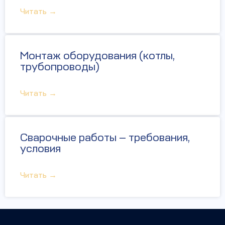
Читать →
Монтаж оборудования (котлы,
трубопроводы)
Читать →
Сварочные работы — требования,
условия
Читать →