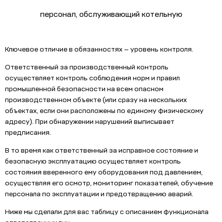
персонал, обслуживающий котельную
Ключевое отличие в обязанностях — уровень контроля.
Ответственный за производственный контроль
осуществляет контроль соблюдения норм и правил
промышленной безопасности на всем опасном
производственном объекте (или сразу на нескольких
объектах, если они расположены по единому физическому
адресу). При обнаружении нарушений выписывает
предписания.
В то время как ответственный за исправное состояние и
безопасную эксплуатацию осуществляет контроль
состояния вверенного ему оборудования под давлением,
осуществляя его осмотр, мониторинг показателей, обучение
персонала по эксплуатации и предотвращению аварий.
Ниже мы сделали для вас таблицу с описанием функционала