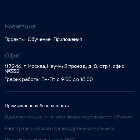
Навигация
Проекты
Обучение
Приложения
Офис
117246, г. Москва, Научный проезд, д. 8, стр.1, офис
№332
График работы: Пн-Пт с 9:00 до 18:00
Промышленная безопасность
Идентификация опасного производственного объекта
Регистрация опасного производственного объекта
Лицензия на эксплуатацию ОПО