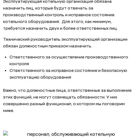
Эксплуатирующая котельную организация обязана
назначить лиц, которые будут отвечать за
производственный контроль и исправное состояние
котельного оборудования. Для этого, как минимум,
требуется назначить двух и более ответственных лиц.
Технический руководитель эксплуатирующей организации
обязан должностным приказом назначить
Ответственного за осуществление производственного
контроля
Ответственного за исправное состояние и безопасную
эксплуатацию оборудования
Важно, что должностные лица, ответственные за выполнение
этих функций, не могут совмещать обязанности. У них
совершенно разный функционал, о котором мы поговорим
ниже.