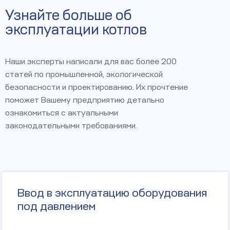
Узнайте больше об
эксплуатации котлов
Наши эксперты написали для вас более 200
статей по промышленной, экологической
безопасности и проектированию. Их прочтение
поможет Вашему предприятию детально
ознакомиться с актуальными
законодательными требованиями.
Ввод в эксплуатацию оборудования
под давлением