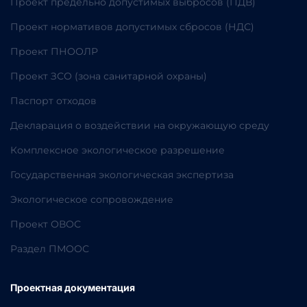
Проект предельно допустимых выбросов (ПДВ)
Проект нормативов допустимых сбросов (НДС)
Проект ПНООЛР
Проект ЗСО (зона санитарной охраны)
Паспорт отходов
Декларация о воздействии на окружающую среду
Комплексное экологическое разрешение
Государственная экологическая экспертиза
Экологическое сопровождение
Проект ОВОС
Раздел ПМООС
Проектная документация