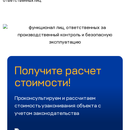
ответственных лиц.
Получите расчет
стоимости!
Проконсультируем и рассчитаем
стоимость узаконивания объекта с
учетом законодательства