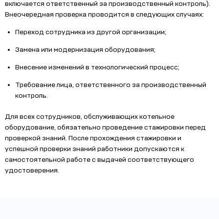
включается ответственный за производственный контроль).
Внеочередная проверка проводится в следующих случаях:
Переход сотрудника из другой организации;
Замена или модернизация оборудования;
Внесение изменений в технологический процесс;
Требование лица, ответственного за производственный
контроль.
Для всех сотрудников, обслуживающих котельное
оборудование, обязательно проведение стажировки перед
проверкой знаний. После прохождения стажировки и
успешной проверки знаний работники допускаются к
самостоятельной работе с выдачей соответствующего
удостоверения.