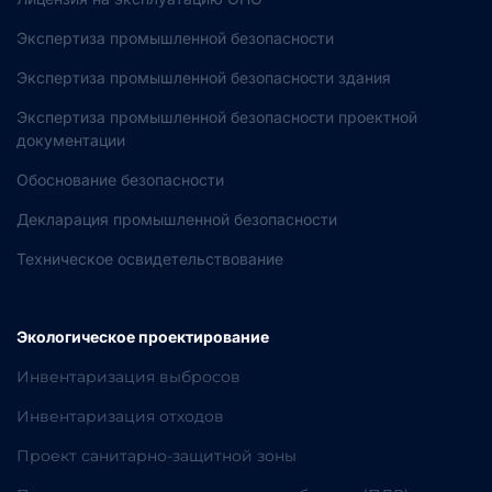
Экспертиза промышленной безопасности
Экспертиза промышленной безопасности здания
Экспертиза промышленной безопасности проектной
документации
Обоснование безопасности
Декларация промышленной безопасности
Техническое освидетельствование
Экологическое проектирование
Инвентаризация выбросов
Инвентаризация отходов
Проект санитарно-защитной зоны