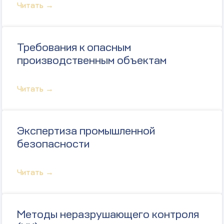
Читать →
Требования к опасным
производственным объектам
Читать →
Экспертиза промышленной
безопасности
Читать →
Методы неразрушающего контроля