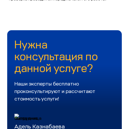
Нужна
консультация по
данной услуге?
Наши эксперты бесплатно
проконсультируют и рассчитают
стоимость услуги!
Адель Казнабаева