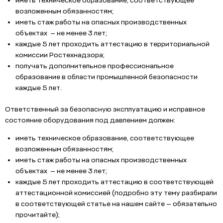
иметь техническое образование, соответствующее
возложенным обязанностям;
иметь стаж работы на опасных производственных
объектах — не менее 3 лет;
каждые 5 лет проходить аттестацию в территориальной
комиссии Ростехнадзора;
получать дополнительное профессиональное
образование в области промышленной безопасности
каждые 5 лет.
Ответственный за безопасную эксплуатацию и исправное
состояние оборудования под давлением должен:
иметь техническое образование, соответствующее
возложенным обязанностям;
иметь стаж работы на опасных производственных
объектах — не менее 3 лет;
каждые 5 лет проходить аттестацию в соответствующей
аттестационной комиссией (подробно эту тему разбирали
в соответствующей статье на нашем сайте — обязательно
прочитайте);